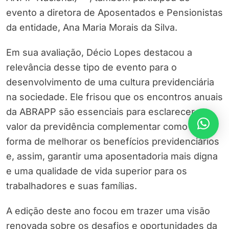
evento a diretora de Aposentados e Pensionistas
da entidade, Ana Maria Morais da Silva.
Em sua avaliação, Décio Lopes destacou a
relevância desse tipo de evento para o
desenvolvimento de uma cultura previdenciária
na sociedade. Ele frisou que os encontros anuais
da ABRAPP são essenciais para esclarecer o
valor da previdência complementar como uma
forma de melhorar os benefícios previdenciários
e, assim, garantir uma aposentadoria mais digna
e uma qualidade de vida superior para os
trabalhadores e suas famílias.
A edição deste ano focou em trazer uma visão
renovada sobre os desafios e oportunidades da