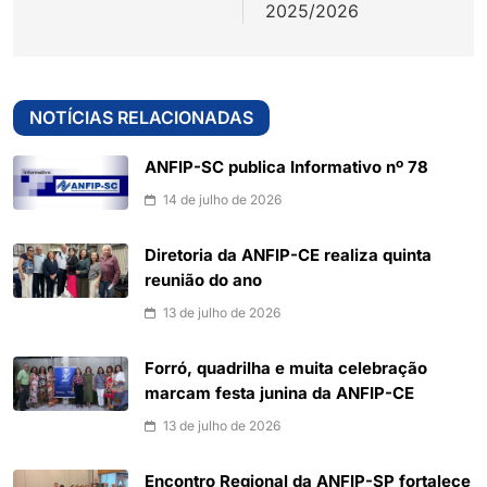
2025/2026
NOTÍCIAS RELACIONADAS
ANFIP-SC publica Informativo nº 78
14 de julho de 2026
Diretoria da ANFIP-CE realiza quinta
reunião do ano
13 de julho de 2026
Forró, quadrilha e muita celebração
marcam festa junina da ANFIP-CE
13 de julho de 2026
Encontro Regional da ANFIP-SP fortalece