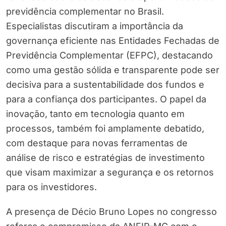
previdência complementar no Brasil.
Especialistas discutiram a importância da
governança eficiente nas Entidades Fechadas de
Previdência Complementar (EFPC), destacando
como uma gestão sólida e transparente pode ser
decisiva para a sustentabilidade dos fundos e
para a confiança dos participantes. O papel da
inovação, tanto em tecnologia quanto em
processos, também foi amplamente debatido,
com destaque para novas ferramentas de
análise de risco e estratégias de investimento
que visam maximizar a segurança e os retornos
para os investidores.
A presença de Décio Bruno Lopes no congresso