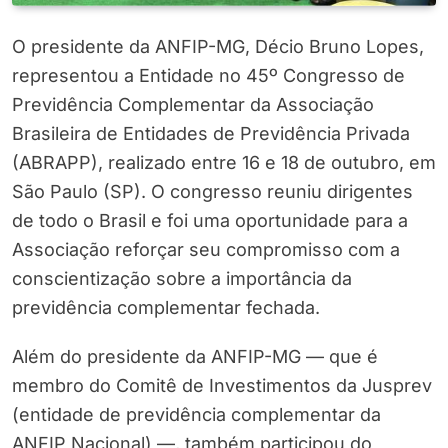
O presidente da ANFIP-MG, Décio Bruno Lopes,
representou a Entidade no 45º Congresso de
Previdência Complementar da Associação
Brasileira de Entidades de Previdência Privada
(ABRAPP), realizado entre 16 e 18 de outubro, em
São Paulo (SP). O congresso reuniu dirigentes
de todo o Brasil e foi uma oportunidade para a
Associação reforçar seu compromisso com a
conscientização sobre a importância da
previdência complementar fechada.
Além do presidente da ANFIP-MG — que é
membro do Comitê de Investimentos da Jusprev
(entidade de previdência complementar da
ANFIP Nacional) —, também participou do