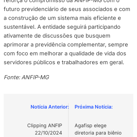
reforça o compromisso da ANFIP-MG com o
futuro previdenciário de seus associados e com
a construção de um sistema mais eficiente e
sustentável. A entidade seguirá participando
ativamente de discussões que busquem
aprimorar a previdência complementar, sempre
com foco em melhorar a qualidade de vida dos
servidores públicos e trabalhadores em geral.
Fonte: ANFIP-MG
Navegação
de
Clipping ANFIP
Agafisp elege
Post
22/10/2024
diretoria para biênio