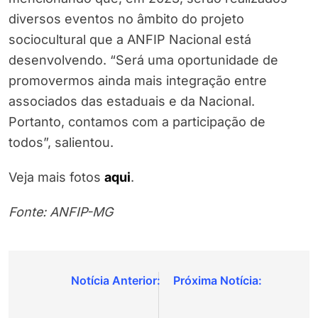
diversos eventos no âmbito do projeto
sociocultural que a ANFIP Nacional está
desenvolvendo. “Será uma oportunidade de
promovermos ainda mais integração entre
associados das estaduais e da Nacional.
Portanto, contamos com a participação de
todos”, salientou.
Veja mais fotos
aqui
.
Fonte: ANFIP-MG
Navegação
de