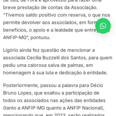
breve prestação de contas da Associação.
“Tivemos saldo positivo com reserva, o que nos
permite devolver aos associados, em forma de
benefícios, o apoio e a lealdade que entregam à
ANFIP-MG”, pontuou.
Ligório ainda fez questão de mencionar a
associada Cecília Buzzelli dos Santos, para quem
pediu uma calorosa salva de palmas, em
homenagem à sua luta e dedicação à entidade.
Posteriormente, passou a palavra para Décio
Bruno Lopes, que exaltou a participação de
todos os associados nas ações das entidades
(tanto a ANFIP-MG quanto a ANFIP Nacional),
mencionando que, em 2023, serão realizados