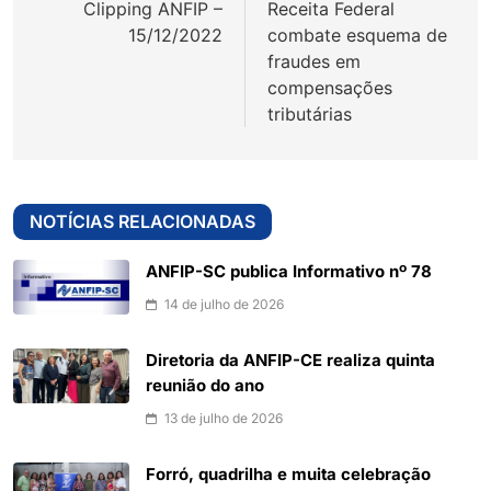
Clipping ANFIP –
Receita Federal
Post
15/12/2022
combate esquema de
fraudes em
compensações
tributárias
NOTÍCIAS RELACIONADAS
ANFIP-SC publica Informativo nº 78
14 de julho de 2026
Diretoria da ANFIP-CE realiza quinta
reunião do ano
13 de julho de 2026
Forró, quadrilha e muita celebração