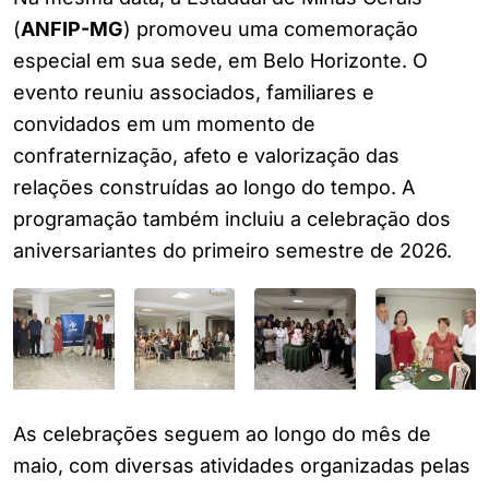
(
ANFIP-MG
) promoveu uma comemoração
especial em sua sede, em Belo Horizonte. O
evento reuniu associados, familiares e
convidados em um momento de
confraternização, afeto e valorização das
relações construídas ao longo do tempo. A
programação também incluiu a celebração dos
aniversariantes do primeiro semestre de 2026.
As celebrações seguem ao longo do mês de
maio, com diversas atividades organizadas pelas