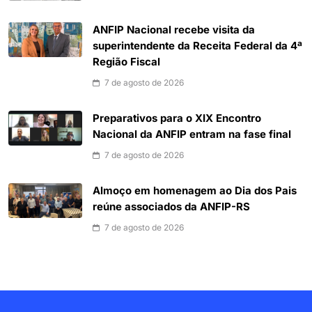
ANFIP Nacional recebe visita da
superintendente da Receita Federal da 4ª
Região Fiscal
7 de agosto de 2026
Preparativos para o XIX Encontro
Nacional da ANFIP entram na fase final
7 de agosto de 2026
Almoço em homenagem ao Dia dos Pais
reúne associados da ANFIP-RS
7 de agosto de 2026