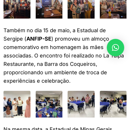
Também no dia 15 de maio, a Estadual de
Sergipe (
ANFIP-SE
) promoveu um almoço
comemorativo em homenagem às mães
associadas. O encontro foi realizado no La Taipa
Restaurante, na Barra dos Coqueiros,
proporcionando um ambiente de troca de
experiências e celebração.
Na mesma data, a Estadual de Minas Gerais