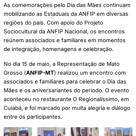
As comemorações pelo Dia das Mães continuam
mobilizando as Estaduais da ANFIP em diversas
regiões do país. Com apoio do Projeto
Sociocultural da ANFIP Nacional, os encontros
reúnem associados e familiares em momentos
de integração, homenagens e celebração.
No dia 15 de maio, a Representação de Mato
Grosso (
ANFIP-MT
) realizou um encontro com
associados e familiares para celebrar o Dia das
Mães e os aniversariantes do período. O evento
aconteceu no restaurante O Regionalíssimo, em
Cuiabá, e foi marcado por muita alegria e diálogo
entre os participantes.