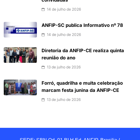
convidadas
14 de julho de 2026
ANFIP-SC publica Informativo nº 78
14 de julho de 2026
Diretoria da ANFIP-CE realiza quinta
reunião do ano
13 de julho de 2026
Forró, quadrilha e muita celebração
marcam festa junina da ANFIP-CE
13 de julho de 2026