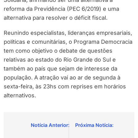
reforma da Previdência (PEC 6/2019) e uma
alternativa para resolver o déficit fiscal.
Reunindo especialistas, lideranças empresariais,
políticas e comunitárias, o Programa Democracia
tem como objetivo o debate de questões
relativas ao estado do Rio Grande do Sul e
também ao país que sejam de interesse da
população. A atração vai ao ar de segunda à
sexta-feira, às 23hs com reprises em horários
alternativos.
Navegação
de