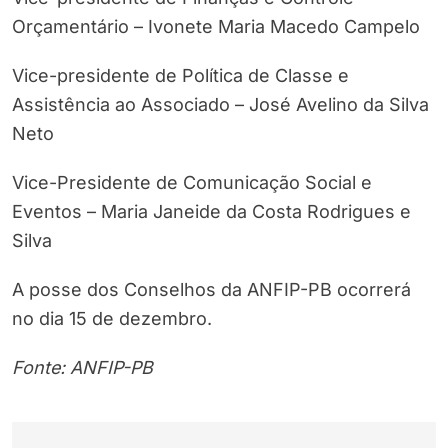
Orçamentário – Ivonete Maria Macedo Campelo
Vice-presidente de Política de Classe e
Assistência ao Associado – José Avelino da Silva
Neto
Vice-Presidente de Comunicação Social e
Eventos – Maria Janeide da Costa Rodrigues e
Silva
A posse dos Conselhos da ANFIP-PB ocorrerá
no dia 15 de dezembro.
Fonte: ANFIP-PB