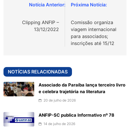
Navegação
de
Clipping ANFIP –
Comissão organiza
Post
13/12/2022
viagem internacional
para associados;
inscrições até 15/12
NOTÍCIAS RELACIONADAS
Associado da Paraíba lança terceiro livro
e celebra trajetória na literatura
20 de julho de 2026
ANFIP-SC publica Informativo nº 78
14 de julho de 2026