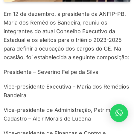
Em 12 de dezembro, a presidente da ANFIP-PB,
Maria dos Remédios Bandeira, reuniu os
integrantes do atual Conselho Executivo da
Estadual e os eleitos para o triênio 2023-2025
para definir a ocupação dos cargos do CE. Na
ocasião, foi estabelecida a seguinte composição:
Presidente – Severino Felipe da Silva
Vice-presidente Executiva – Maria dos Remédios
Bandeira
Vice-presidente de Administração, Patrimônio e
Cadastro – Alcir Morais de Lucena
Vice-presidente de Finanças e Controle