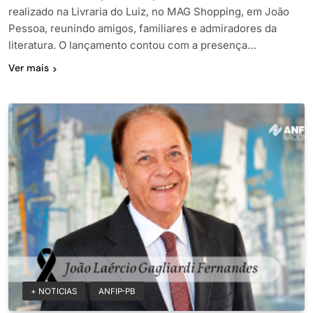
realizado na Livraria do Luiz, no MAG Shopping, em João
Pessoa, reunindo amigos, familiares e admiradores da
literatura. O lançamento contou com a presença…
Ver mais
+ NOTICIAS
ANFIP-PB