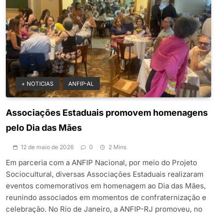
+ NOTICIAS
ANFIP-AL
Associações Estaduais promovem homenagens
pelo Dia das Mães
12 de maio de 2026
0
2 Mins
Em parceria com a ANFIP Nacional, por meio do Projeto
Sociocultural, diversas Associações Estaduais realizaram
eventos comemorativos em homenagem ao Dia das Mães,
reunindo associados em momentos de confraternização e
celebração. No Rio de Janeiro, a ANFIP-RJ promoveu, no