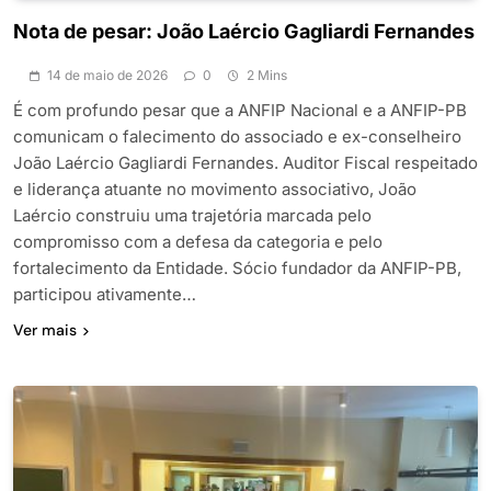
Nota de pesar: João Laércio Gagliardi Fernandes
14 de maio de 2026
0
2 Mins
É com profundo pesar que a ANFIP Nacional e a ANFIP-PB
comunicam o falecimento do associado e ex-conselheiro
João Laércio Gagliardi Fernandes. Auditor Fiscal respeitado
e liderança atuante no movimento associativo, João
Laércio construiu uma trajetória marcada pelo
compromisso com a defesa da categoria e pelo
fortalecimento da Entidade. Sócio fundador da ANFIP-PB,
participou ativamente…
Ver mais