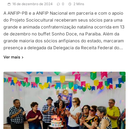
16 de dezembro de 2024
0
2 Mins
A ANFIP-PB e a ANFIP Nacional em parceria e com o apoio
do Projeto Sociocultural receberam seus sócios para uma
grande e animada confraternização natalina ocorrida em 13
de dezembro no buffet Sonho Doce, na Paraíba. Além da
grande maioria dos sócios anfipianos do estado, marcaram
presença a delegada da Delegacia da Receita Federal do…
Ver mais