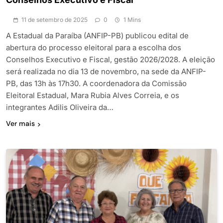
11 de setembro de 2025
0
1 Mins
A Estadual da Paraíba (ANFIP-PB) publicou edital de
abertura do processo eleitoral para a escolha dos
Conselhos Executivo e Fiscal, gestão 2026/2028. A eleição
será realizada no dia 13 de novembro, na sede da ANFIP-
PB, das 13h às 17h30. A coordenadora da Comissão
Eleitoral Estadual, Mara Rubia Alves Correia, e os
integrantes Adilis Oliveira da…
Ver mais