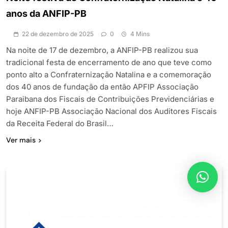
anos da ANFIP-PB
22 de dezembro de 2025
0
4 Mins
Na noite de 17 de dezembro, a ANFIP-PB realizou sua
tradicional festa de encerramento de ano que teve como
ponto alto a Confraternização Natalina e a comemoração
dos 40 anos de fundação da então APFIP Associação
Paraibana dos Fiscais de Contribuições Previdenciárias e
hoje ANFIP-PB Associação Nacional dos Auditores Fiscais
da Receita Federal do Brasil…
Ver mais