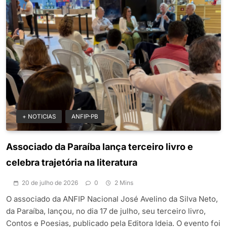
+ NOTICIAS
ANFIP-PB
Associado da Paraíba lança terceiro livro e
celebra trajetória na literatura
20 de julho de 2026
0
2 Mins
O associado da ANFIP Nacional José Avelino da Silva Neto,
da Paraíba, lançou, no dia 17 de julho, seu terceiro livro,
Contos e Poesias, publicado pela Editora Ideia. O evento foi