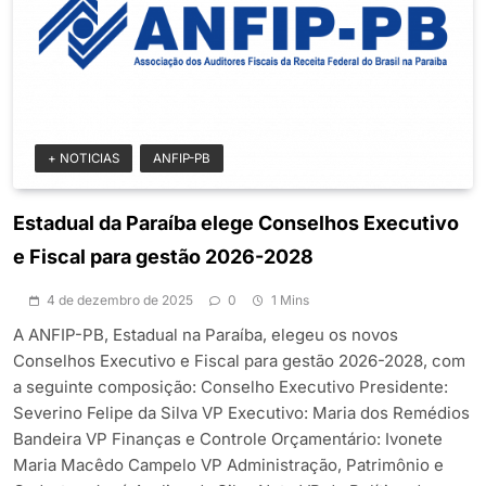
+ NOTICIAS
ANFIP-PB
Estadual da Paraíba elege Conselhos Executivo
e Fiscal para gestão 2026-2028
4 de dezembro de 2025
0
1 Mins
A ANFIP-PB, Estadual na Paraíba, elegeu os novos
Conselhos Executivo e Fiscal para gestão 2026-2028, com
a seguinte composição: Conselho Executivo Presidente:
Severino Felipe da Silva VP Executivo: Maria dos Remédios
Bandeira VP Finanças e Controle Orçamentário: Ivonete
Maria Macêdo Campelo VP Administração, Patrimônio e