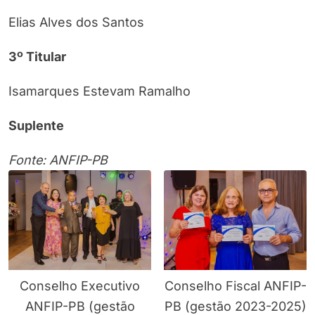
Elias Alves dos Santos
3º Titular
Isamarques Estevam Ramalho
Suplente
Fonte: ANFIP-PB
Conselho Executivo
Conselho Fiscal ANFIP-
ANFIP-PB (gestão
PB (gestão 2023-2025)