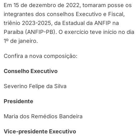
Em 15 de dezembro de 2022, tomaram posse os
integrantes dos conselhos Executivo e Fiscal,
triênio 2023-2025, da Estadual da ANFIP na
Paraíba (ANFIP-PB). O exercício teve início no dia
1º de janeiro.
Confira a nova composição:
Conselho Executivo
Severino Felipe da Silva
Presidente
Maria dos Remédios Bandeira
Vice-presidente Executivo