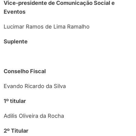
Vice-presidente de Comunicação Social e
Eventos
Lucimar Ramos de Lima Ramalho
Suplente
Conselho Fiscal
Evando Ricardo da Silva
1º titular
Adilis Oliveira da Rocha
2º Titular