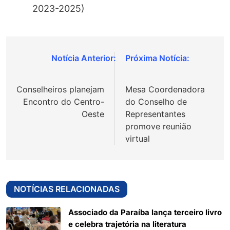
2023-2025)
Navegação
de
Conselheiros planejam
Mesa Coordenadora
Post
Encontro do Centro-
do Conselho de
Oeste
Representantes
promove reunião
virtual
NOTÍCIAS RELACIONADAS
Associado da Paraíba lança terceiro livro
e celebra trajetória na literatura