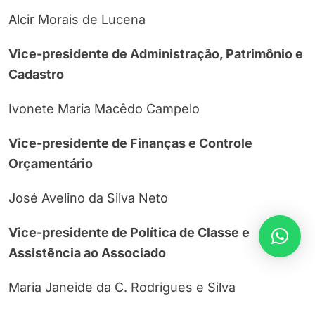
Alcir Morais de Lucena
Vice-presidente de Administração, Patrimônio e
Cadastro
Ivonete Maria Macêdo Campelo
Vice-presidente de Finanças e Controle
Orçamentário
José Avelino da Silva Neto
Vice-presidente de Política de Classe e
Assistência ao Associado
Maria Janeide da C. Rodrigues e Silva