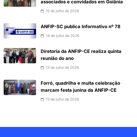
associados e convidados em Goiânia
15 de julho de 2026
ANFIP-SC publica Informativo nº 78
14 de julho de 2026
Diretoria da ANFIP-CE realiza quinta
reunião do ano
13 de julho de 2026
Forró, quadrilha e muita celebração
marcam festa junina da ANFIP-CE
13 de julho de 2026