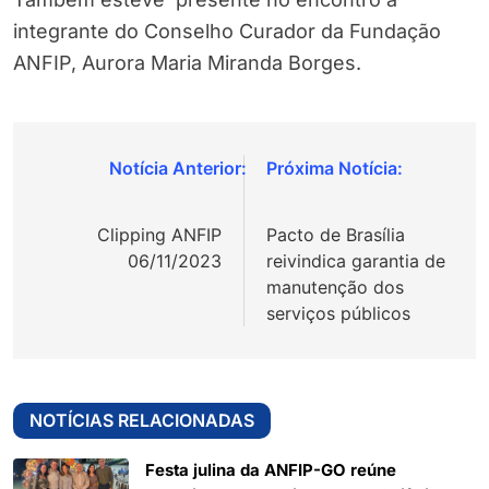
integrante do Conselho Curador da Fundação
ANFIP, Aurora Maria Miranda Borges.
Navegação
de
Clipping ANFIP
Pacto de Brasília
Post
06/11/2023
reivindica garantia de
manutenção dos
serviços públicos
NOTÍCIAS RELACIONADAS
Festa julina da ANFIP-GO reúne