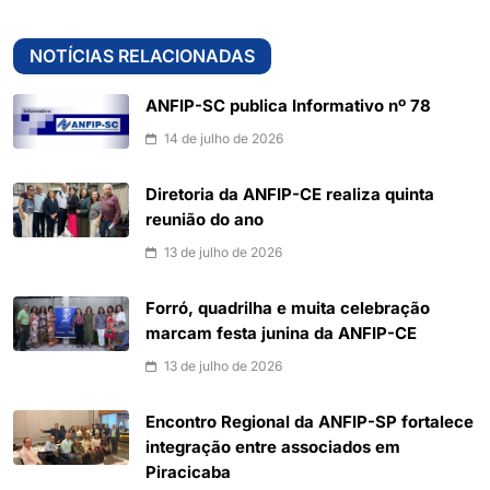
NOTÍCIAS RELACIONADAS
ANFIP-SC publica Informativo nº 78
14 de julho de 2026
Diretoria da ANFIP-CE realiza quinta
reunião do ano
13 de julho de 2026
Forró, quadrilha e muita celebração
marcam festa junina da ANFIP-CE
13 de julho de 2026
Encontro Regional da ANFIP-SP fortalece
integração entre associados em
Piracicaba