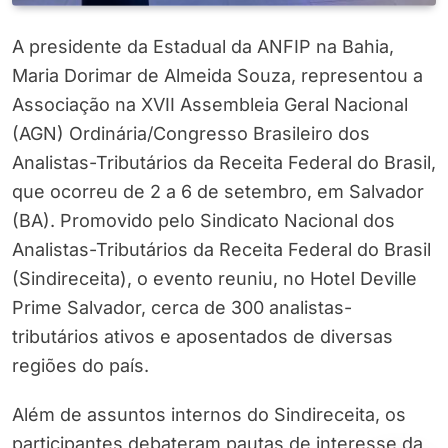
A presidente da Estadual da ANFIP na Bahia,
Maria Dorimar
de Almeida Souza
, representou a
Associação na XVII Assembleia Geral Nacional
(AGN) Ordinária/Congresso Brasileiro dos
Analistas-Tributários da Receita Federal do Brasil,
que ocorreu de 2 a 6 de setembro, em Salvador
(BA). Promovido pelo Sindicato Nacional dos
Analistas-Tributários da Receita Federal do Brasil
(Sindireceita), o evento reuniu, no Hotel Deville
Prime Salvador, cerca de 300 analistas-
tributários ativos e aposentados de diversas
regiões do país.
Além de assuntos internos do Sindireceita, os
participantes debateram pautas de interesse da