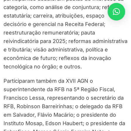
categoria, como análise de conjuntura; reforma
estatutária; carreira, atribuições, espaço
decisório e gerencial na Receita Federal;
reestruturação remuneratória; pauta
reivindicatória para 2025; reformas administrativa
e tributária; visão administrativa, política e
econômica de futuro; reflexos da inovação
tecnológica no órgão; e outros.
Participaram também da XVII AGN o
superintendente da RFB na 5ª Região Fiscal,
Francisco Lessa, representando o secretário da
RFB, Robinson Barreirinhas; o delegado da RFB
em Salvador, Flávio Macário; o presidente do
Instituto Mosap, Edson Haubert; o presidente da