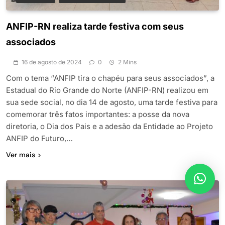
ANFIP-RN realiza tarde festiva com seus
associados
16 de agosto de 2024
0
2 Mins
Com o tema “ANFIP tira o chapéu para seus associados”, a
Estadual do Rio Grande do Norte (ANFIP-RN) realizou em
sua sede social, no dia 14 de agosto, uma tarde festiva para
comemorar três fatos importantes: a posse da nova
diretoria, o Dia dos Pais e a adesão da Entidade ao Projeto
ANFIP do Futuro,…
Ver mais