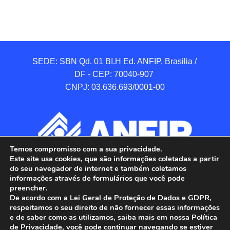
SEDE: SBN Qd. 01 BI.H Ed. ANFIP, Brasilia / 
DF - CEP: 70040-907 

CNPJ: 03.636.693/0001-00
Temos compromisso com a sua privacidade.
Este site usa cookies, que são informações coletadas a partir
do seu navegador de internet e também coletamos
informações através de formulários que você pode
preencher.
De acordo com a Lei Geral de Proteção de Dados e GDPR,
respeitamos o seu direito de não fornecer essas informações
e de saber como as utilizamos, saiba mais em nossa Política
de Privacidade, você pode continuar navegando se estiver
ANFIP - Associação Nacional dos Auditores 