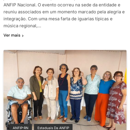
ANFIP Nacional. O evento ocorreu na sede da entidade e
reuniu associados em um momento marcado pela alegria e
integração. Com uma mesa farta de iguarias típicas e
música regional,…
Ver mais
ANFIP-RN
Estaduais Da ANFIP