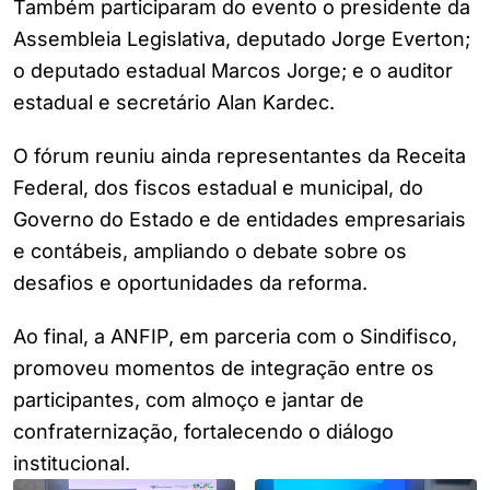
Também participaram do evento o presidente da
Assembleia Legislativa, deputado Jorge Everton;
o deputado estadual Marcos Jorge; e o auditor
estadual e secretário Alan Kardec.
O fórum reuniu ainda representantes da Receita
Federal, dos fiscos estadual e municipal, do
Governo do Estado e de entidades empresariais
e contábeis, ampliando o debate sobre os
desafios e oportunidades da reforma.
Ao final, a ANFIP, em parceria com o Sindifisco,
promoveu momentos de integração entre os
participantes, com almoço e jantar de
confraternização, fortalecendo o diálogo
institucional.