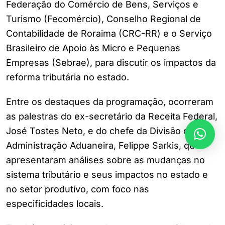
Federação do Comércio de Bens, Serviços e
Turismo (Fecomércio), Conselho Regional de
Contabilidade de Roraima (CRC-RR) e o Serviço
Brasileiro de Apoio às Micro e Pequenas
Empresas (Sebrae), para discutir os impactos da
reforma tributária no estado.
Entre os destaques da programação, ocorreram
as palestras do ex-secretário da Receita Federal,
José Tostes Neto, e do chefe da Divisão de
Administração Aduaneira, Felippe Sarkis, que
apresentaram análises sobre as mudanças no
sistema tributário e seus impactos no estado e
no setor produtivo, com foco nas
especificidades locais.