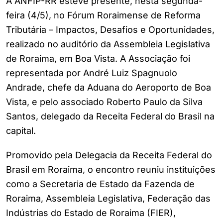
A ANFIP-RR esteve presente, nesta segunda-
feira (4/5), no Fórum Roraimense de Reforma
Tributária – Impactos, Desafios e Oportunidades,
realizado no auditório da Assembleia Legislativa
de Roraima, em Boa Vista. A Associação foi
representada por André Luiz Spagnuolo
Andrade, chefe da Aduana do Aeroporto de Boa
Vista, e pelo associado Roberto Paulo da Silva
Santos, delegado da Receita Federal do Brasil na
capital.
Promovido pela Delegacia da Receita Federal do
Brasil em Roraima, o encontro reuniu instituições
como a Secretaria de Estado da Fazenda de
Roraima, Assembleia Legislativa, Federação das
Indústrias do Estado de Roraima (FIER),