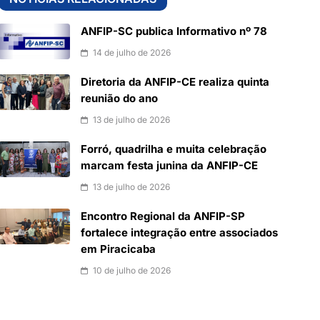
ANFIP-SC publica Informativo nº 78
14 de julho de 2026
Diretoria da ANFIP-CE realiza quinta
reunião do ano
13 de julho de 2026
Forró, quadrilha e muita celebração
marcam festa junina da ANFIP-CE
13 de julho de 2026
Encontro Regional da ANFIP-SP
fortalece integração entre associados
em Piracicaba
10 de julho de 2026