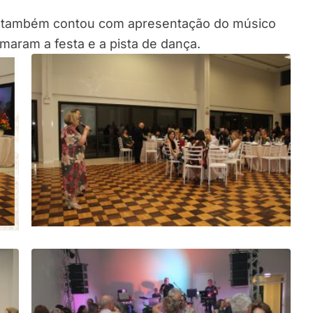
l e também contou com apresentação do músico
aram a festa e a pista de dança.