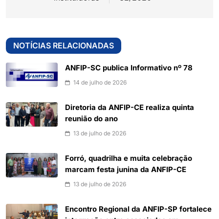
NOTÍCIAS RELACIONADAS
ANFIP-SC publica Informativo nº 78
14 de julho de 2026
Diretoria da ANFIP-CE realiza quinta
reunião do ano
13 de julho de 2026
Forró, quadrilha e muita celebração
marcam festa junina da ANFIP-CE
13 de julho de 2026
Encontro Regional da ANFIP-SP fortalece