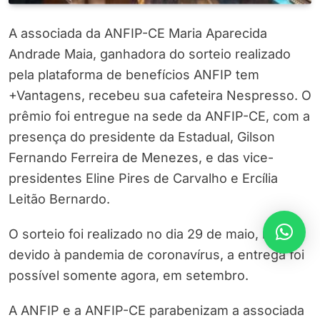
A associada da ANFIP-CE Maria Aparecida
Andrade Maia, ganhadora do sorteio realizado
pela plataforma de benefícios ANFIP tem
+Vantagens, recebeu sua cafeteira Nespresso. O
prêmio foi entregue na sede da ANFIP-CE, com a
presença do presidente da Estadual, Gilson
Fernando Ferreira de Menezes, e das vice-
presidentes Eline Pires de Carvalho e Ercília
Leitão Bernardo.
O sorteio foi realizado no dia 29 de maio, mas,
devido à pandemia de coronavírus, a entrega foi
possível somente agora, em setembro.
A ANFIP e a ANFIP-CE parabenizam a associada