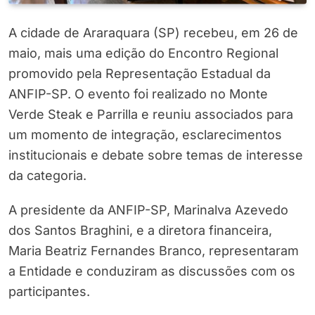
A cidade de Araraquara (SP) recebeu, em 26 de
maio, mais uma edição do Encontro Regional
promovido pela Representação Estadual da
ANFIP-SP. O evento foi realizado no Monte
Verde Steak e Parrilla e reuniu associados para
um momento de integração, esclarecimentos
institucionais e debate sobre temas de interesse
da categoria.
A presidente da ANFIP-SP, Marinalva Azevedo
dos Santos Braghini, e a diretora financeira,
Maria Beatriz Fernandes Branco, representaram
a Entidade e conduziram as discussões com os
participantes.