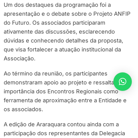
Um dos destaques da programação foi a
apresentação e o debate sobre o Projeto ANFIP
do Futuro. Os associados participaram
ativamente das discussões, esclarecendo
dúvidas e conhecendo detalhes da proposta,
que visa fortalecer a atuação institucional da
Associação.
Ao término da reunião, os participantes
demonstraram apoio ao projeto e ressaltaram a
importância dos Encontros Regionais como
ferramenta de aproximação entre a Entidade e
os associados.
A edição de Araraquara contou ainda com a
participação dos representantes da Delegacia