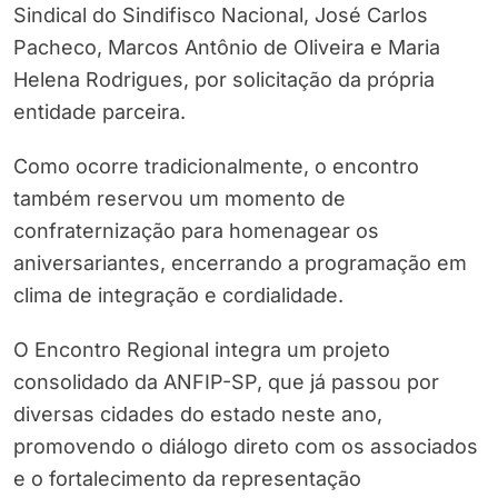
Sindical do Sindifisco Nacional, José Carlos
Pacheco, Marcos Antônio de Oliveira e Maria
Helena Rodrigues, por solicitação da própria
entidade parceira.
Como ocorre tradicionalmente, o encontro
também reservou um momento de
confraternização para homenagear os
aniversariantes, encerrando a programação em
clima de integração e cordialidade.
O Encontro Regional integra um projeto
consolidado da ANFIP-SP, que já passou por
diversas cidades do estado neste ano,
promovendo o diálogo direto com os associados
e o fortalecimento da representação