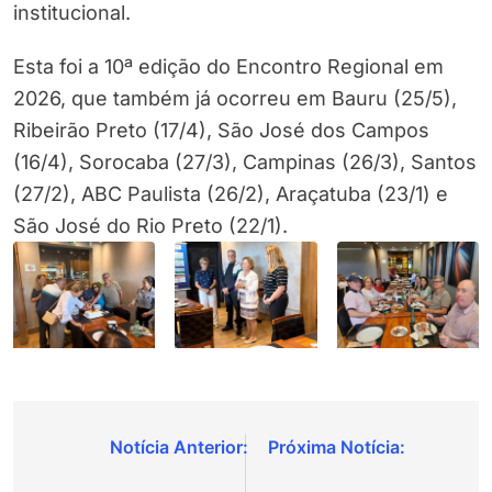
institucional.
Esta foi a 10ª edição do Encontro Regional em
2026, que também já ocorreu em Bauru (25/5),
Ribeirão Preto (17/4), São José dos Campos
(16/4), Sorocaba (27/3), Campinas (26/3), Santos
(27/2), ABC Paulista (26/2), Araçatuba (23/1) e
São José do Rio Preto (22/1).
Navegação
de