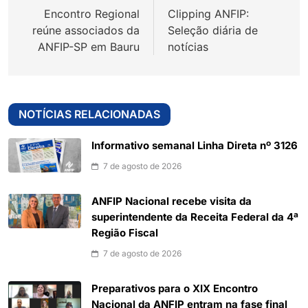
Encontro Regional
Clipping ANFIP:
Post
reúne associados da
Seleção diária de
ANFIP-SP em Bauru
notícias
NOTÍCIAS RELACIONADAS
Informativo semanal Linha Direta nº 3126
7 de agosto de 2026
ANFIP Nacional recebe visita da
superintendente da Receita Federal da 4ª
Região Fiscal
7 de agosto de 2026
Preparativos para o XIX Encontro
Nacional da ANFIP entram na fase final