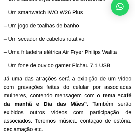
– Um smartwatch IWO W26 Plus
– Um jogo de toalhas de banho
– Um secador de cabelos rotativo
– Uma fritadeira elétrica Air Fryer Philips Walita
– Um fone de ouvido gamer Pichau 7.1 USB
Já uma das atrações será a exibição de um vídeo
com gravações feitas do celular por associadas
mulheres, contendo mensagem com o
tema “café
da manhã e Dia das Mães”.
Também serão
exibidos outros vídeos com participação de
associados. Teremos música, contação de estória,
declamação etc.