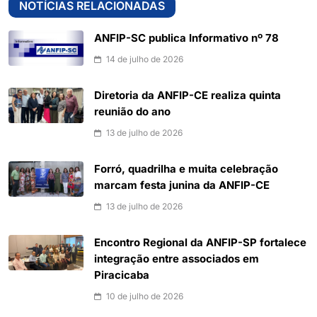
NOTÍCIAS RELACIONADAS
ANFIP-SC publica Informativo nº 78
14 de julho de 2026
Diretoria da ANFIP-CE realiza quinta
reunião do ano
13 de julho de 2026
Forró, quadrilha e muita celebração
marcam festa junina da ANFIP-CE
13 de julho de 2026
Encontro Regional da ANFIP-SP fortalece
integração entre associados em
Piracicaba
10 de julho de 2026