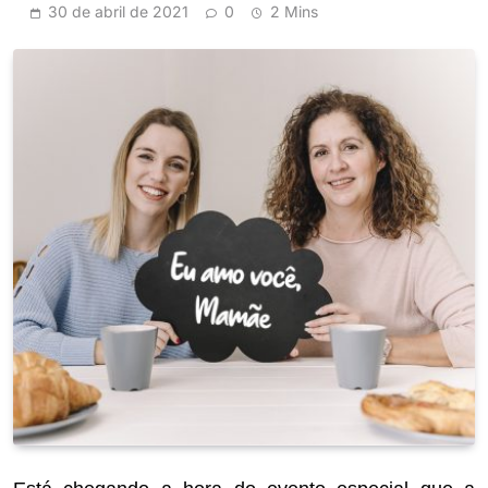
30 de abril de 2021
0
2 Mins