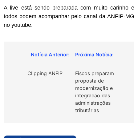
A live está sendo preparada com muito carinho e
todos podem acompanhar pelo canal da ANFIP-MG
no youtube.
Navegação
de
Clipping ANFIP
Fiscos preparam
Post
proposta de
modernização e
integração das
administrações
tributárias