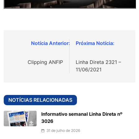
Navegação
de
Clipping ANFIP
Linha Direta 2321 –
Post
11/06/2021
NOTÍCIAS RELACIONADAS
Informativo semanal Linha Direta nº
3026
31 de julho de 2026