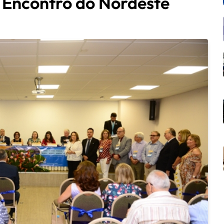
I Encontro do Nordeste