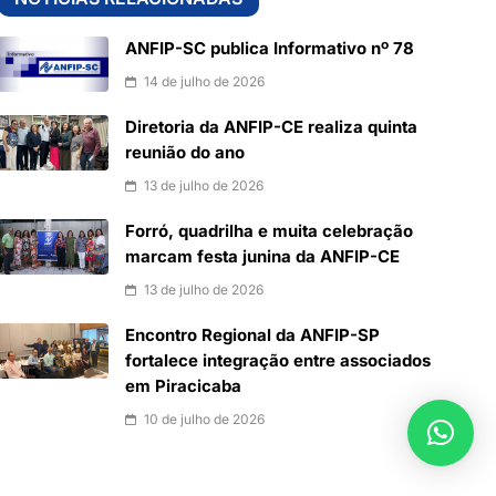
ANFIP-SC publica Informativo nº 78
14 de julho de 2026
Diretoria da ANFIP-CE realiza quinta
reunião do ano
13 de julho de 2026
Forró, quadrilha e muita celebração
marcam festa junina da ANFIP-CE
13 de julho de 2026
Encontro Regional da ANFIP-SP
fortalece integração entre associados
em Piracicaba
10 de julho de 2026