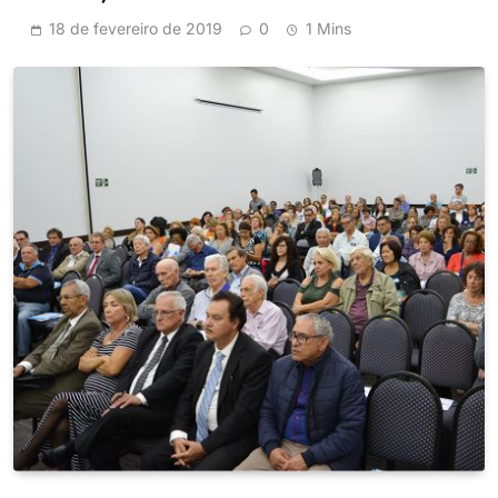
18 de fevereiro de 2019
0
1 Mins