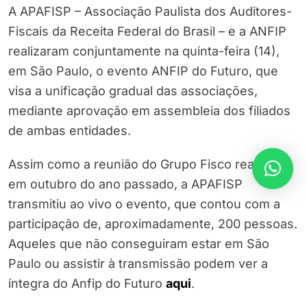
A APAFISP – Associação Paulista dos Auditores-
Fiscais da Receita Federal do Brasil – e a ANFIP
realizaram conjuntamente na quinta-feira (14),
em São Paulo, o evento ANFIP do Futuro, que
visa a unificação gradual das associações,
mediante aprovação em assembleia dos filiados
de ambas entidades.
Assim como a reunião do Grupo Fisco realizada
em outubro do ano passado, a APAFISP
transmitiu ao vivo o evento, que contou com a
participação de, aproximadamente, 200 pessoas.
Aqueles que não conseguiram estar em São
Paulo ou assistir à transmissão podem ver a
íntegra do Anfip do Futuro
aqui
.