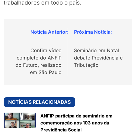
trabalhadores em todo o país.
Navegação
de
Confira vídeo
Seminário em Natal
Post
completo do ANFIP
debate Previdência e
do Futuro, realizado
Tributação
em São Paulo
NOTÍCIAS RELACIONADAS
ANFIP participa de seminário em
comemoração aos 103 anos da
Previdência Social