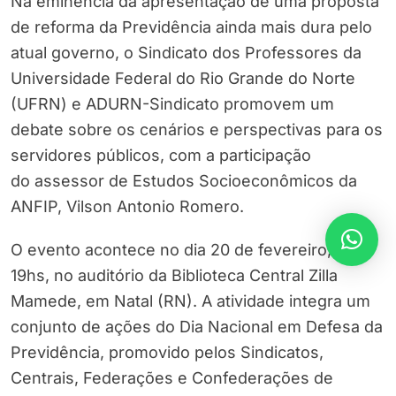
Na eminência da apresentação de uma proposta
de reforma da Previdência ainda mais dura pelo
atual governo, o Sindicato dos Professores da
Universidade Federal do Rio Grande do Norte
(UFRN) e ADURN-Sindicato promovem um
debate sobre os cenários e perspectivas para os
servidores públicos, com a participação
do assessor de Estudos Socioeconômicos da
ANFIP, Vilson Antonio Romero.
O evento acontece no dia 20 de fevereiro, às
19hs, no auditório da Biblioteca Central Zilla
Mamede, em Natal (RN). A atividade integra um
conjunto de ações do Dia Nacional em Defesa da
Previdência, promovido pelos Sindicatos,
Centrais, Federações e Confederações de