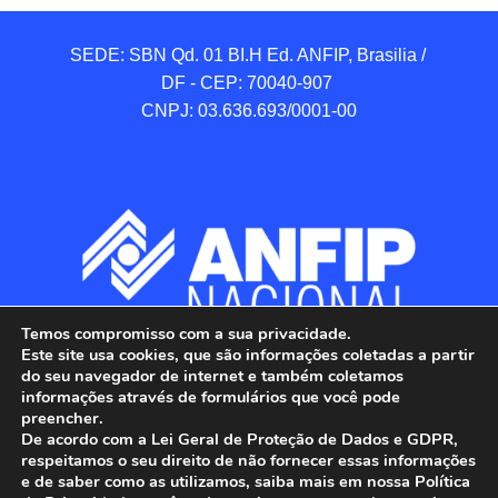
SEDE: SBN Qd. 01 BI.H Ed. ANFIP, Brasilia / 
DF - CEP: 70040-907 

CNPJ: 03.636.693/0001-00
Temos compromisso com a sua privacidade.
Este site usa cookies, que são informações coletadas a partir
do seu navegador de internet e também coletamos
informações através de formulários que você pode
preencher.
De acordo com a Lei Geral de Proteção de Dados e GDPR,
respeitamos o seu direito de não fornecer essas informações
e de saber como as utilizamos, saiba mais em nossa Política