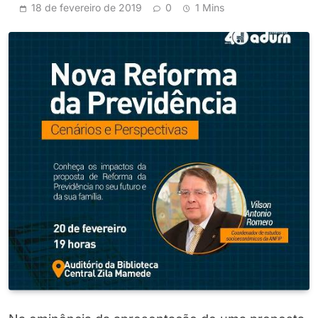
18 de fevereiro de 2019
0
1 Mins