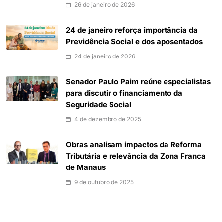
26 de janeiro de 2026
24 de janeiro reforça importância da
Previdência Social e dos aposentados
24 de janeiro de 2026
Senador Paulo Paim reúne especialistas
para discutir o financiamento da
Seguridade Social
4 de dezembro de 2025
Obras analisam impactos da Reforma
Tributária e relevância da Zona Franca
de Manaus
9 de outubro de 2025