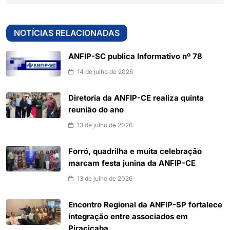
NOTÍCIAS RELACIONADAS
ANFIP-SC publica Informativo nº 78
14 de julho de 2026
Diretoria da ANFIP-CE realiza quinta
reunião do ano
13 de julho de 2026
Forró, quadrilha e muita celebração
marcam festa junina da ANFIP-CE
13 de julho de 2026
Encontro Regional da ANFIP-SP fortalece
integração entre associados em
Piracicaba