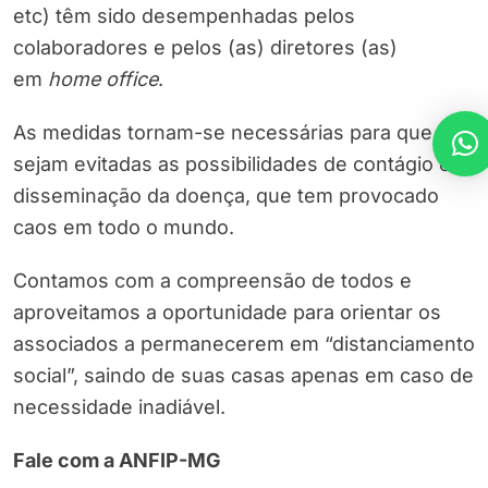
etc) têm sido desempenhadas pelos
colaboradores e pelos (as) diretores (as)
em
home office
.
As medidas tornam-se necessárias para que
sejam evitadas as possibilidades de contágio e
disseminação da doença, que tem provocado
caos em todo o mundo.
Contamos com a compreensão de todos e
aproveitamos a oportunidade para orientar os
associados a permanecerem em “distanciamento
social”, saindo de suas casas apenas em caso de
necessidade inadiável.
Fale com a ANFIP-MG