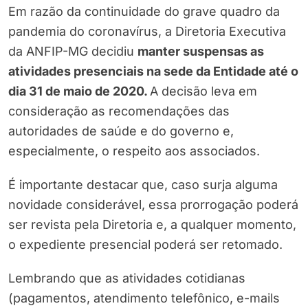
Em razão da continuidade do grave quadro da
pandemia do coronavírus, a Diretoria Executiva
da ANFIP-MG decidiu
manter suspensas as
atividades presenciais na sede da Entidade até o
dia 31 de maio de 2020
.
A decisão leva em
consideração as recomendações das
autoridades de saúde e do governo e,
especialmente, o respeito aos associados.
É importante destacar que, caso surja alguma
novidade considerável, essa prorrogação poderá
ser revista pela Diretoria e, a qualquer momento,
o expediente presencial poderá ser retomado.
Lembrando que as atividades cotidianas
(pagamentos, atendimento telefônico, e-mails