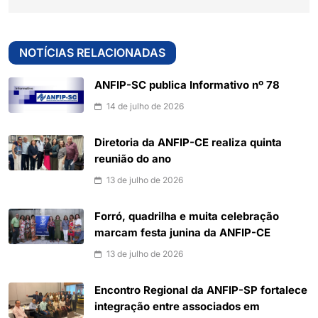
NOTÍCIAS RELACIONADAS
ANFIP-SC publica Informativo nº 78
14 de julho de 2026
Diretoria da ANFIP-CE realiza quinta
reunião do ano
13 de julho de 2026
Forró, quadrilha e muita celebração
marcam festa junina da ANFIP-CE
13 de julho de 2026
Encontro Regional da ANFIP-SP fortalece
integração entre associados em