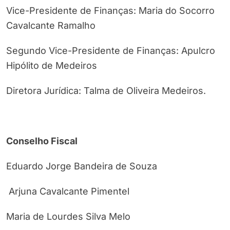
Vice-Presidente de Finanças: Maria do Socorro
Cavalcante Ramalho
Segundo Vice-Presidente de Finanças: Apulcro
Hipólito de Medeiros
Diretora Jurídica: Talma de Oliveira Medeiros.
Conselho Fiscal
Eduardo Jorge Bandeira de Souza
Arjuna Cavalcante Pimentel
Maria de Lourdes Silva Melo