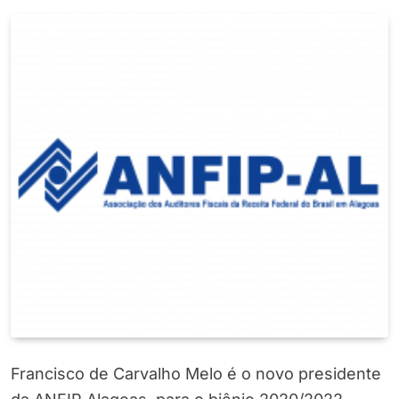
Francisco de Carvalho Melo é o novo presidente