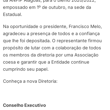
da ANFIP Alagoas, para o biênio 2020/2022,
empossado em 1º de outubro, na sede da
Estadual.
Na oportunidade o presidente, Francisco Melo,
agradeceu a presença de todos e a confiança
que lhe foi depositada. O representante firmou
propósito de lutar com a colaboração de todos
os membros da diretoria por uma Associação
coesa e garantir que a Entidade continue
cumprindo seu papel.
Conheça a nova Diretoria:
Conselho Executivo