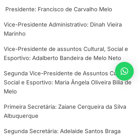
Presidente: Francisco de Carvalho Melo
Vice-Presidente Administrativo: Dinah Vieira
Marinho
Vice-Presidente de assuntos Cultural, Social e
Esportivo: Adalberto Bandeira de Melo Neto
Segunda Vice-Presidente de Assuntos Cultural
Social e Esportivo: Maria Ângela Oliveira Bilia de
Melo
Primeira Secretária: Zaiane Cerqueira da Silva
Albuquerque
Segunda Secretária: Adelaide Santos Braga