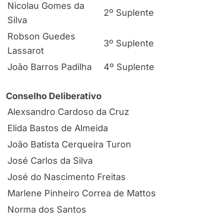
Nicolau Gomes da
2º Suplente
Silva
Robson Guedes
3º Suplente
Lassarot
João Barros Padilha
4º Suplente
Conselho Deliberativo
Alexsandro Cardoso da Cruz
Elida Bastos de Almeida
João Batista Cerqueira Turon
José Carlos da Silva
José do Nascimento Freitas
Marlene Pinheiro Correa de Mattos
Norma dos Santos