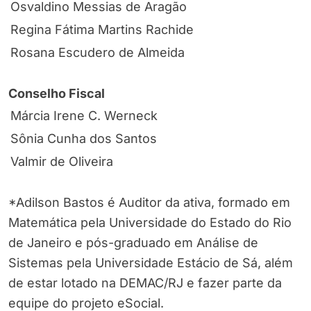
Osvaldino Messias de Aragão
Regina Fátima Martins Rachide
Rosana Escudero de Almeida
Conselho Fiscal
Márcia Irene C. Werneck
Sônia Cunha dos Santos
Valmir de Oliveira
*Adilson Bastos é Auditor da ativa, formado em
Matemática pela Universidade do Estado do Rio
de Janeiro e pós-graduado em Análise de
Sistemas pela Universidade Estácio de Sá, além
de estar lotado na DEMAC/RJ e fazer parte da
equipe do projeto eSocial.