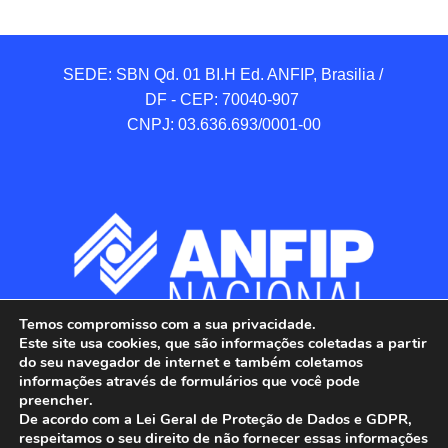
SEDE: SBN Qd. 01 BI.H Ed. ANFIP, Brasilia / 
DF - CEP: 70040-907 

CNPJ: 03.636.693/0001-00
Temos compromisso com a sua privacidade.
Este site usa cookies, que são informações coletadas a partir
do seu navegador de internet e também coletamos
informações através de formulários que você pode
preencher.
De acordo com a Lei Geral de Proteção de Dados e GDPR,
respeitamos o seu direito de não fornecer essas informações