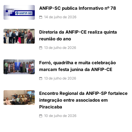
ANFIP-SC publica Informativo nº 78
14 de julho de 2026
Diretoria da ANFIP-CE realiza quinta
reunião do ano
13 de julho de 2026
Forró, quadrilha e muita celebração
marcam festa junina da ANFIP-CE
13 de julho de 2026
Encontro Regional da ANFIP-SP fortalece
integração entre associados em
Piracicaba
10 de julho de 2026