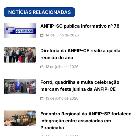
NOTÍCIAS RELACIONADAS
ANFIP-SC publica Informativo nº 78
14 de julho de 2026
Diretoria da ANFIP-CE realiza quinta
reunião do ano
13 de julho de 2026
Forró, quadrilha e muita celebração
marcam festa junina da ANFIP-CE
13 de julho de 2026
Encontro Regional da ANFIP-SP fortalece
integração entre associados em
Piracicaba