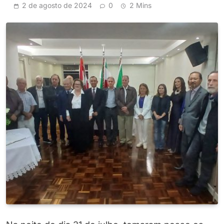
2 de agosto de 2024
0
2 Mins