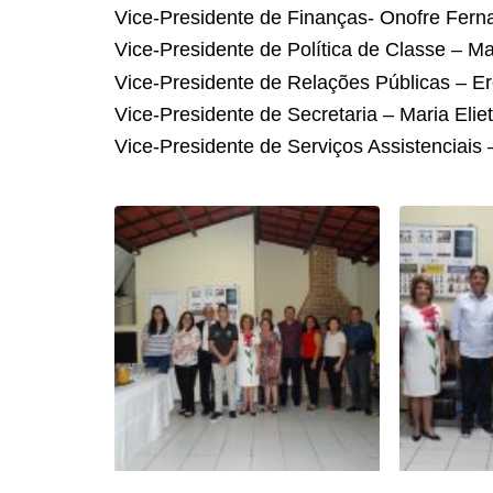
Vice-Presidente de Finanças- Onofre Fern
Vice-Presidente de Política de Classe – M
Vice-Presidente de Relações Públicas – Er
Vice-Presidente de Secretaria – Maria Elie
Vice-Presidente de Serviços Assistenciais 