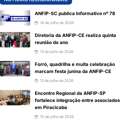
ANFIP-SC publica Informativo nº 78
14 de julho de 2026
Diretoria da ANFIP-CE realiza quinta
reunião do ano
13 de julho de 2026
Forró, quadrilha e muita celebração
marcam festa junina da ANFIP-CE
13 de julho de 2026
Encontro Regional da ANFIP-SP
fortalece integração entre associados
em Piracicaba
10 de julho de 2026