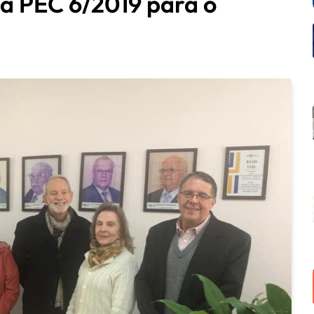
a PEC 6/2019 para o