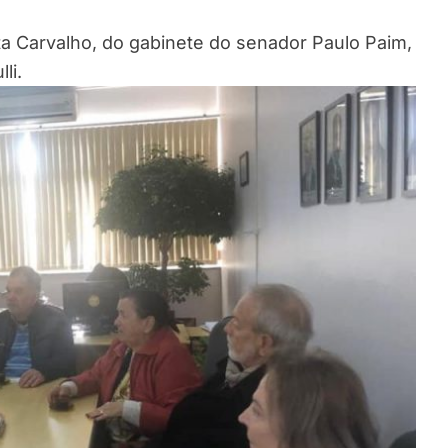
a Carvalho, do gabinete do senador Paulo Paim,
li.