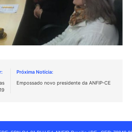
as
Empossado novo presidente da ANFIP-CE
19