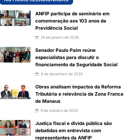
ANFIP participa de seminário em
comemoração aos 103 anos da
Previdência Social
26 de janeiro de 2026
Senador Paulo Paim reúne
especialistas para discutir o
financiamento da Seguridade Social
4 de dezembro de 2025
Obras analisam impactos da Reforma
Tributária e relevância da Zona Franca
de Manaus
9 de outubro de 2025
Justiça fiscal e dívida pública são
debatidas em entrevista com
representantes da ANFIP