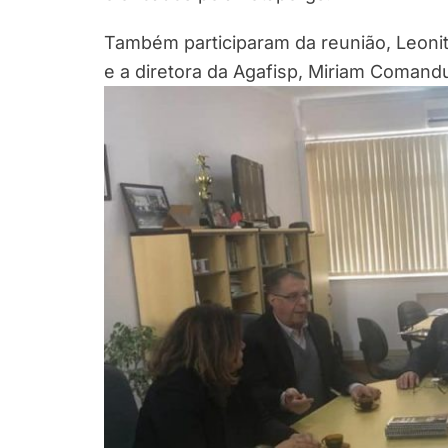
Também participaram da reunião, Leonit
e a diretora da Agafisp, Miriam Comandul