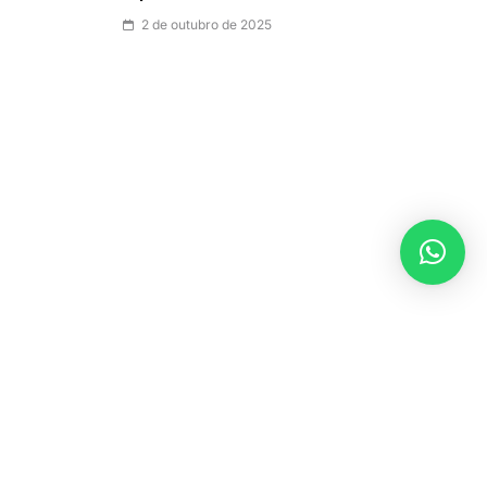
2 de outubro de 2025