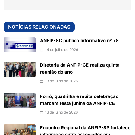
NOTÍCIAS RELACIONADAS
ANFIP-SC publica Informativo nº 78
14 de julho de 2026
Diretoria da ANFIP-CE realiza quinta
reunião do ano
13 de julho de 2026
Forró, quadrilha e muita celebração
marcam festa junina da ANFIP-CE
13 de julho de 2026
Encontro Regional da ANFIP-SP fortalece
integração entre associados em