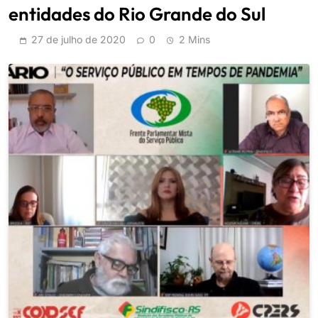
entidades do Rio Grande do Sul
27 de julho de 2020
0
2 Mins