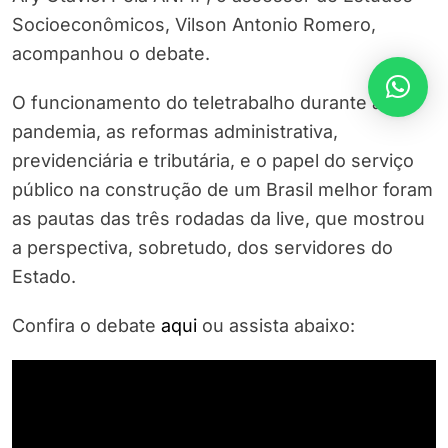
Socioeconômicos, Vilson Antonio Romero,
acompanhou o debate.
O funcionamento do teletrabalho durante a
pandemia, as reformas administrativa,
previdenciária e tributária, e o papel do serviço
público na construção de um Brasil melhor foram
as pautas das três rodadas da live, que mostrou
a perspectiva, sobretudo, dos servidores do
Estado.
Confira o debate
aqui
ou assista abaixo: