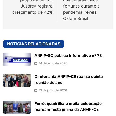
Jusprev registra
fortunas durante a
crescimento de 42%
pandemia, revela
Oxfam Brasil
NOTÍCIAS RELACIONADAS
ANFIP-SC publica Informativo nº 78
14 de julho de 2026
Diretoria da ANFIP-CE realiza quinta
reunião do ano
13 de julho de 2026
Forró, quadrilha e muita celebração
marcam festa junina da ANFIP-CE