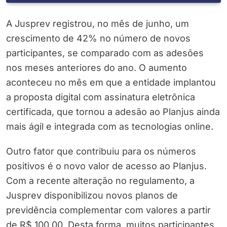
A Jusprev registrou, no mês de junho, um
crescimento de 42% no número de novos
participantes, se comparado com as adesões
nos meses anteriores do ano. O aumento
aconteceu no mês em que a entidade implantou
a proposta digital com assinatura eletrônica
certificada, que tornou a adesão ao Planjus ainda
mais ágil e integrada com as tecnologias online.
Outro fator que contribuiu para os números
positivos é o novo valor de acesso ao Planjus.
Com a recente alteração no regulamento, a
Jusprev disponibilizou novos planos de
previdência complementar com valores a partir
de R$ 100,00. Desta forma, muitos participantes