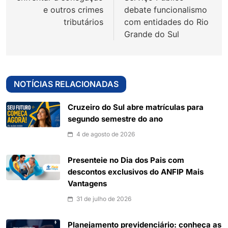
e outros crimes
debate funcionalismo
tributários
com entidades do Rio
Grande do Sul
NOTÍCIAS RELACIONADAS
Cruzeiro do Sul abre matrículas para
segundo semestre do ano
4 de agosto de 2026
Presenteie no Dia dos Pais com
descontos exclusivos do ANFIP Mais
Vantagens
31 de julho de 2026
Planejamento previdenciário: conheça as