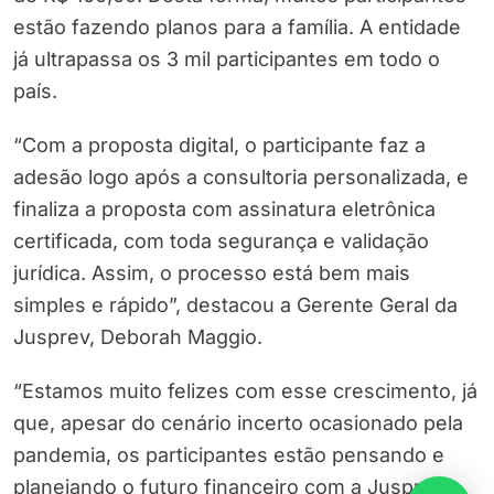
estão fazendo planos para a família. A entidade
já ultrapassa os 3 mil participantes em todo o
país.
“Com a proposta digital, o participante faz a
adesão logo após a consultoria personalizada, e
finaliza a proposta com assinatura eletrônica
certificada, com toda segurança e validação
jurídica. Assim, o processo está bem mais
simples e rápido”, destacou a Gerente Geral da
Jusprev, Deborah Maggio.
“Estamos muito felizes com esse crescimento, já
que, apesar do cenário incerto ocasionado pela
pandemia, os participantes estão pensando e
planejando o futuro financeiro com a Jusprev.