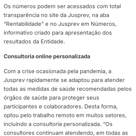
Os números podem ser acessados com total
transparência no site da Jusprev, na aba
“Rentabilidade” e no Jusprev em Números,
informativo criado para apresentação dos
resultados da Entidade.
Consultoria online personalizada
Com a crise ocasionada pela pandemia, a
Jusprev rapidamente se adaptou para atender
todas as medidas de saúde recomendadas pelos
órgãos de saúde para proteger seus
participantes e colaboradores. Desta forma,
optou pelo trabalho remoto em muitos setores,
incluindo a consultoria personalizada. “Os
consultores continuam atendendo, em todas as