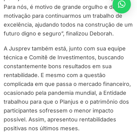
Para nós, é motivo de grande orgulho e de
motivação para continuarmos um trabalho de
excelência, ajudando todos na construção de um
futuro digno e seguro”, finalizou Deborah.
A Jusprev também está, junto com sua equipe
técnica e Comitê de Investimentos, buscando
constantemente bons resultados em sua
rentabilidade. E mesmo com a questão
complicada em que passa o mercado financeiro,
ocasionado pela pandemia mundial, a Entidade
trabalhou para que o Planjus e o patrimônio dos
participantes sofressem o menor impacto
possível. Assim, apresentou rentabilidades
positivas nos últimos meses.