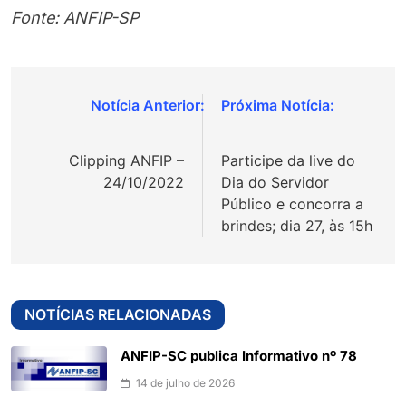
Fonte: ANFIP-SP
Navegação
de
Clipping ANFIP –
Participe da live do
Post
24/10/2022
Dia do Servidor
Público e concorra a
brindes; dia 27, às 15h
NOTÍCIAS RELACIONADAS
ANFIP-SC publica Informativo nº 78
14 de julho de 2026