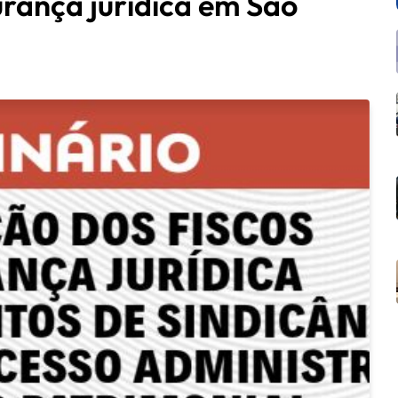
rança jurídica em São