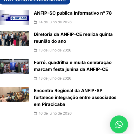
ANFIP-SC publica Informativo nº 78
14 de julho de 2026
Diretoria da ANFIP-CE realiza quinta
reunião do ano
13 de julho de 2026
Forró, quadrilha e muita celebração
marcam festa junina da ANFIP-CE
13 de julho de 2026
Encontro Regional da ANFIP-SP
fortalece integração entre associados
em Piracicaba
10 de julho de 2026