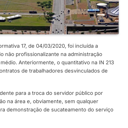
mativa 17, de 04/03/2020, foi incluída a
io não profissionalizante na administração
 médio. Anteriormente, o quantitativo na IN 213
ontratos de trabalhadores desvinculados de
dente para a troca do servidor público por
ão na área e, obviamente, sem qualquer
lara demonstração de sucateamento do serviço