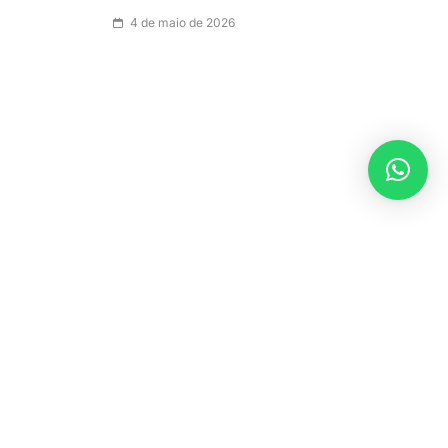
4 de maio de 2026