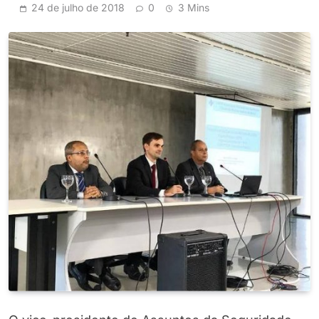
24 de julho de 2018
0
3 Mins