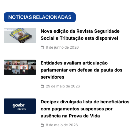
NOTÍCIAS RELACIONADAS
Nova edição da Revista Seguridade
Social e Tributação está disponível
9 de junho de 2026
Entidades avaliam articulação
parlamentar em defesa da pauta dos
servidores
29 de maio de 2026
Decipex divulgada lista de beneficiários
com pagamentos suspensos por
ausência na Prova de Vida
8 de maio de 2026