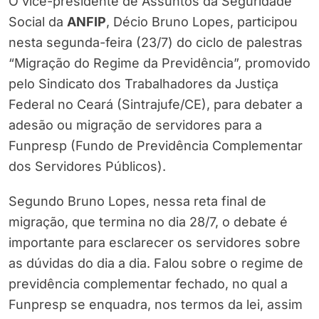
O vice-presidente de Assuntos da Seguridade
Social da
ANFIP
, Décio Bruno Lopes, participou
nesta segunda-feira (23/7) do ciclo de palestras
“Migração do Regime da Previdência”, promovido
pelo Sindicato dos Trabalhadores da Justiça
Federal no Ceará (Sintrajufe/CE), para debater a
adesão ou migração de servidores para a
Funpresp (Fundo de Previdência Complementar
dos Servidores Públicos).
Segundo Bruno Lopes, nessa reta final de
migração, que termina no dia 28/7, o debate é
importante para esclarecer os servidores sobre
as dúvidas do dia a dia. Falou sobre o regime de
previdência complementar fechado, no qual a
Funpresp se enquadra, nos termos da lei, assim