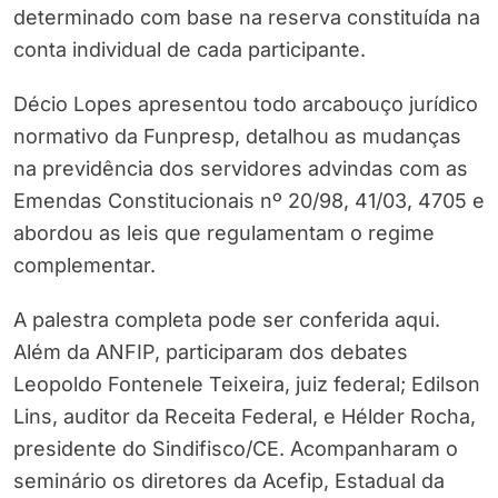
determinado com base na reserva constituída na
conta individual de cada participante.
Décio Lopes apresentou todo arcabouço jurídico
normativo da Funpresp, detalhou as mudanças
na previdência dos servidores advindas com as
Emendas Constitucionais nº 20/98, 41/03, 4705 e
abordou as leis que regulamentam o regime
complementar.
A palestra completa pode ser conferida aqui.
Além da ANFIP, participaram dos debates
Leopoldo Fontenele Teixeira, juiz federal; Edilson
Lins, auditor da Receita Federal, e Hélder Rocha,
presidente do Sindifisco/CE. Acompanharam o
seminário os diretores da Acefip, Estadual da