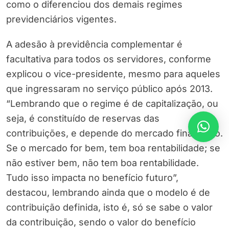
como o diferenciou dos demais regimes
previdenciários vigentes.
A adesão à previdência complementar é
facultativa para todos os servidores, conforme
explicou o vice-presidente, mesmo para aqueles
que ingressaram no serviço público após 2013.
“Lembrando que o regime é de capitalização, ou
seja, é constituído de reservas das
contribuições, e depende do mercado financeiro.
Se o mercado for bem, tem boa rentabilidade; se
não estiver bem, não tem boa rentabilidade.
Tudo isso impacta no benefício futuro”,
destacou, lembrando ainda que o modelo é de
contribuição definida, isto é, só se sabe o valor
da contribuição, sendo o valor do benefício