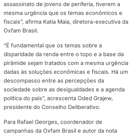
assassinato de jovens de periferia, tiverem a
mesma urgência que os temas econômicos e
fiscais”, afirma Katia Maia, diretora-executiva da
Oxfam Brasil.
“É fundamental que os temas sobre a
disparidade da renda entre o topo e a base da
pirâmide sejam tratados com a mesma urgência
dadas às soluções econômicas e fiscais. Há um
descompasso entre as percepções da
sociedade sobre as desigualdades e a agenda
política do país”, acrescenta Oded Grajew,
presidente do Conselho Deliberativo.
Para Rafael Georges, coordenador de
campanhas da Oxfam Brasil e autor da nota