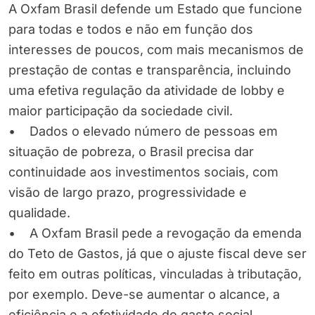
A Oxfam Brasil defende um Estado que funcione
para todas e todos e não em função dos
interesses de poucos, com mais mecanismos de
prestação de contas e transparência, incluindo
uma efetiva regulação da atividade de lobby e
maior participação da sociedade civil.
• Dados o elevado número de pessoas em
situação de pobreza, o Brasil precisa dar
continuidade aos investimentos sociais, com
visão de largo prazo, progressividade e
qualidade.
• A Oxfam Brasil pede a revogação da emenda
do Teto de Gastos, já que o ajuste fiscal deve ser
feito em outras políticas, vinculadas à tributação,
por exemplo. Deve-se aumentar o alcance, a
eficiência e a efetividade do gasto social.