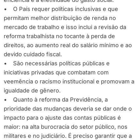
• O País requer políticas inclusivas e que
permitam melhor distribuição de renda no
mercado de trabalho e isso inclui a revisão da
reforma trabalhista no tocante à perda de
direitos, ao aumento real do salário mínimo e ao
devido cuidado fiscal.
• São necessárias políticas públicas e
iniciativas privadas que combatam com
veemência o racismo institucional e promovam a
igualdade de gênero.
• Quanto à reforma da Previdência, a
prioridade das mudanças deveria se dar onde o
impacto para o ajuste das contas públicas é
maior: na alta burocracia do setor público, nos
militares e no judiciário. É preciso garantir que a