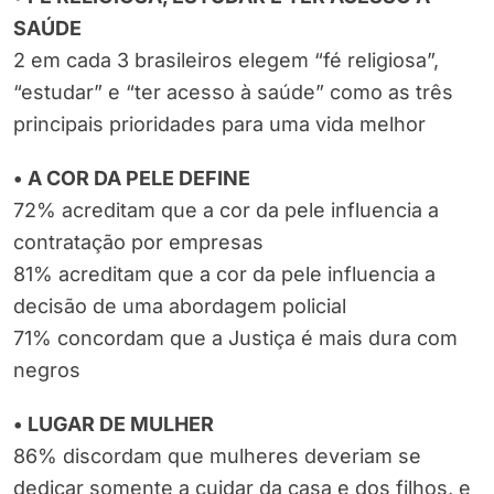
SAÚDE
2 em cada 3 brasileiros elegem “fé religiosa”,
“estudar” e “ter acesso à saúde” como as três
principais prioridades para uma vida melhor
• A COR DA PELE DEFINE
72% acreditam que a cor da pele influencia a
contratação por empresas
81% acreditam que a cor da pele influencia a
decisão de uma abordagem policial
71% concordam que a Justiça é mais dura com
negros
• LUGAR DE MULHER
86% discordam que mulheres deveriam se
dedicar somente a cuidar da casa e dos filhos, e