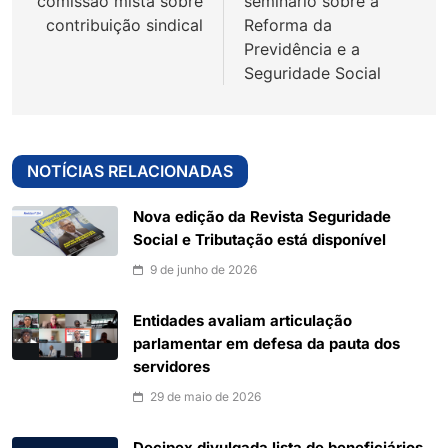
comissão mista sobre
seminário sobre a
contribuição sindical
Reforma da
Previdência e a
Seguridade Social
NOTÍCIAS RELACIONADAS
Nova edição da Revista Seguridade
Social e Tributação está disponível
9 de junho de 2026
Entidades avaliam articulação
parlamentar em defesa da pauta dos
servidores
29 de maio de 2026