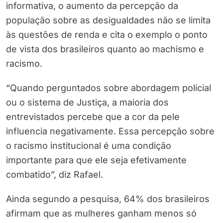
informativa, o aumento da percepção da
população sobre as desigualdades não se limita
às questões de renda e cita o exemplo o ponto
de vista dos brasileiros quanto ao machismo e
racismo.
“Quando perguntados sobre abordagem policial
ou o sistema de Justiça, a maioria dos
entrevistados percebe que a cor da pele
influencia negativamente. Essa percepção sobre
o racismo institucional é uma condição
importante para que ele seja efetivamente
combatido”, diz Rafael.
Ainda segundo a pesquisa, 64% dos brasileiros
afirmam que as mulheres ganham menos só