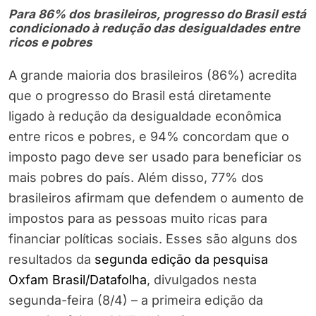
Para 86% dos brasileiros, progresso do Brasil está
condicionado à redução das desigualdades entre
ricos e pobres
A grande maioria dos brasileiros (86%) acredita
que o progresso do Brasil está diretamente
ligado à redução da desigualdade econômica
entre ricos e pobres, e 94% concordam que o
imposto pago deve ser usado para beneficiar os
mais pobres do país. Além disso, 77% dos
brasileiros afirmam que defendem o aumento de
impostos para as pessoas muito ricas para
financiar políticas sociais. Esses são alguns dos
resultados da
segunda edição da pesquisa
Oxfam Brasil/Datafolha
, divulgados nesta
segunda-feira (8/4) – a primeira edição da