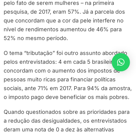
pelo fato de serem mulheres – na primeira
pesquisa, de 2017, eram 57%. Já a parcela dos
que concordam que a cor da pele interfere no
nível de rendimentos aumentou de 46% para
52% no mesmo período.
O tema “tributação” foi outro assunto abordado
pelos entrevistados: 4 em cada 5 brasileiros
concordam com o aumento dos impostos de
pessoas muito ricas para financiar políticas
sociais, ante 71% em 2017. Para 94% da amostra,
o imposto pago deve beneficiar os mais pobres.
Quando questionados sobre as prioridades para
a redução das desigualdades, os entrevistados
deram uma nota de 0 a dez às alternativas