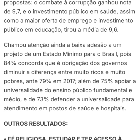
propostas: o combate à corrupção ganhou nota
de 9,7, e o investimento público em saúde, assim
como a maior oferta de emprego e investimento
público em educação, tirou a média de 9,6.
Chamou atenção ainda a baixa adesão a um
projeto de um Estado Mínimo para o Brasil, pois
84% concorda que é obrigação dos governos
diminuir a diferença entre muito ricos e muito
pobres, ante 79% em 2017; além de 75% apoiar a
universalidade do ensino público fundamental e
médio, e de 73% defender a universalidade para
atendimento em postos de saúde e hospitais.
OUTROS RESULTADOS:
• FÉ RELIGIOSA, ESTUDAR E TER ACESSO À