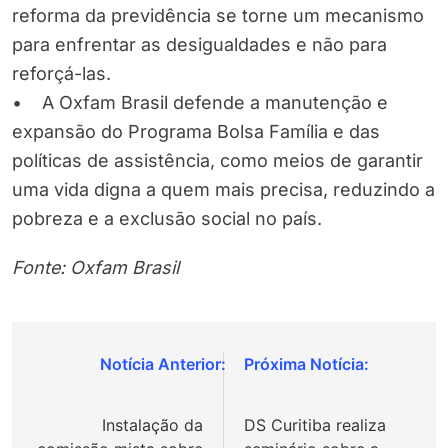
reforma da previdência se torne um mecanismo
para enfrentar as desigualdades e não para
reforçá-las.
• A Oxfam Brasil defende a manutenção e
expansão do Programa Bolsa Família e das
políticas de assistência, como meios de garantir
uma vida digna a quem mais precisa, reduzindo a
pobreza e a exclusão social no país.
Fonte: Oxfam Brasil
Navegação
de
Instalação da
DS Curitiba realiza
Post