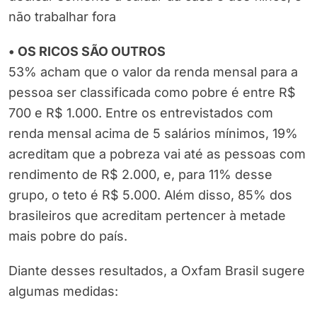
não trabalhar fora
• OS RICOS SÃO OUTROS
53% acham que o valor da renda mensal para a
pessoa ser classificada como pobre é entre R$
700 e R$ 1.000. Entre os entrevistados com
renda mensal acima de 5 salários mínimos, 19%
acreditam que a pobreza vai até as pessoas com
rendimento de R$ 2.000, e, para 11% desse
grupo, o teto é R$ 5.000. Além disso, 85% dos
brasileiros que acreditam pertencer à metade
mais pobre do país.
Diante desses resultados, a Oxfam Brasil sugere
algumas medidas: