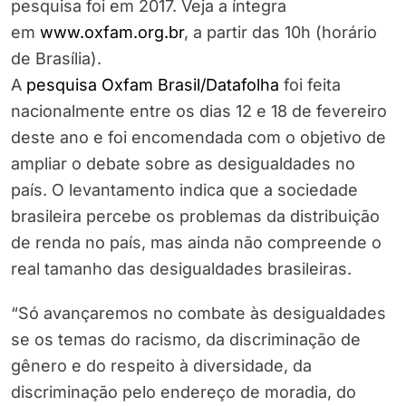
pesquisa foi em 2017. Veja a íntegra
em
www.oxfam.org.br
, a partir das 10h (horário
de Brasília).
A
pesquisa Oxfam Brasil/Datafolha
foi feita
nacionalmente entre os dias 12 e 18 de fevereiro
deste ano e foi encomendada com o objetivo de
ampliar o debate sobre as desigualdades no
país. O levantamento indica que a sociedade
brasileira percebe os problemas da distribuição
de renda no país, mas ainda não compreende o
real tamanho das desigualdades brasileiras.
“Só avançaremos no combate às desigualdades
se os temas do racismo, da discriminação de
gênero e do respeito à diversidade, da
discriminação pelo endereço de moradia, do