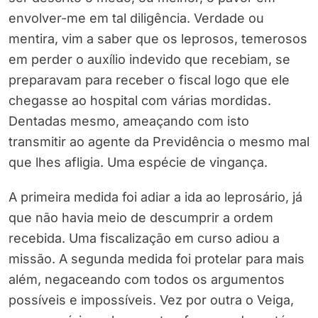
envolver-me em tal diligência. Verdade ou
mentira, vim a saber que os leprosos, temerosos
em perder o auxílio indevido que recebiam, se
preparavam para receber o fiscal logo que ele
chegasse ao hospital com várias mordidas.
Dentadas mesmo, ameaçando com isto
transmitir ao agente da Previdência o mesmo mal
que lhes afligia. Uma espécie de vingança.
A primeira medida foi adiar a ida ao leprosário, já
que não havia meio de descumprir a ordem
recebida. Uma fiscalização em curso adiou a
missão. A segunda medida foi protelar para mais
além, negaceando com todos os argumentos
possíveis e impossíveis. Vez por outra o Veiga,