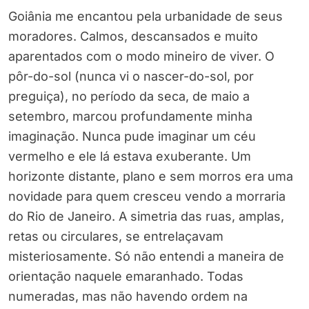
Goiânia me encantou pela urbanidade de seus
moradores. Calmos, descansados e muito
aparentados com o modo mineiro de viver. O
pôr-do-sol (nunca vi o nascer-do-sol, por
preguiça), no período da seca, de maio a
setembro, marcou profundamente minha
imaginação. Nunca pude imaginar um céu
vermelho e ele lá estava exuberante. Um
horizonte distante, plano e sem morros era uma
novidade para quem cresceu vendo a morraria
do Rio de Janeiro. A simetria das ruas, amplas,
retas ou circulares, se entrelaçavam
misteriosamente. Só não entendi a maneira de
orientação naquele emaranhado. Todas
numeradas, mas não havendo ordem na