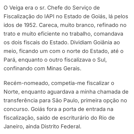
O Veiga era o sr. Chefe do Serviço de
Fiscalização do IAPI no Estado de Goiás, lá pelos
idos de 1952. Careca, muito branco, refinado no
trato e muito eficiente no trabalho, comandava
os dois fiscais do Estado. Dividiam Goiânia ao
meio, ficando um com o norte do Estado, até o
Pará, enquanto o outro fiscalizava o Sul,
confinando com Minas Gerais.
Recém-nomeado, competia-me fiscalizar o
Norte, enquanto aguardava a minha chamada de
transferência para São Paulo, primeira opção no
concurso. Goiás fora a porta de entrada na
fiscalização, saído de escriturário do Rio de
Janeiro, ainda Distrito Federal.