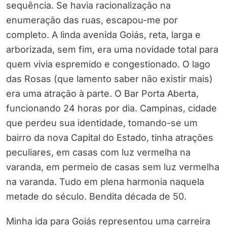
sequência. Se havia racionalização na
enumeração das ruas, escapou-me por
completo. A linda avenida Goiás, reta, larga e
arborizada, sem fim, era uma novidade total para
quem vivia espremido e congestionado. O lago
das Rosas (que lamento saber não existir mais)
era uma atração à parte. O Bar Porta Aberta,
funcionando 24 horas por dia. Campinas, cidade
que perdeu sua identidade, tomando-se um
bairro da nova Capital do Estado, tinha atrações
peculiares, em casas com luz vermelha na
varanda, em permeio de casas sem luz vermelha
na varanda. Tudo em plena harmonia naquela
metade do século. Bendita década de 50.
Minha ida para Goiás representou uma carreira