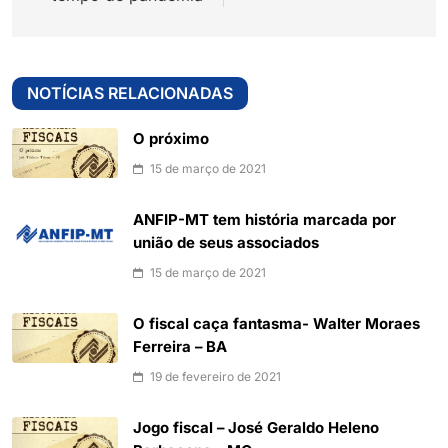
NOTÍCIAS RELACIONADAS
O próximo
15 de março de 2021
ANFIP-MT tem história marcada por
união de seus associados
15 de março de 2021
O fiscal caça fantasma- Walter Moraes
Ferreira – BA
19 de fevereiro de 2021
Jogo fiscal – José Geraldo Heleno