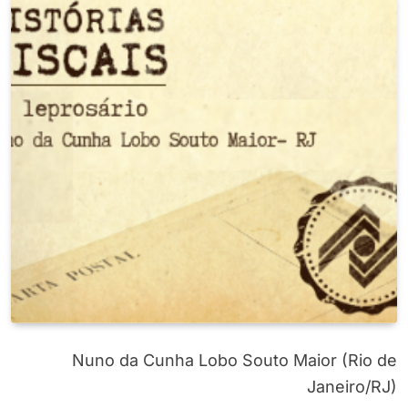
Nuno da Cunha Lobo Souto Maior (Rio de
Janeiro/RJ)