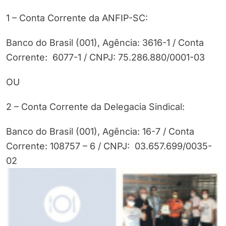
1 – Conta Corrente da ANFIP-SC:
Banco do Brasil (001), Agência: 3616-1 / Conta
Corrente: 6077-1 / CNPJ: 75.286.880/0001-03
OU
2 – Conta Corrente da Delegacia Sindical:
Banco do Brasil (001), Agência: 16-7 / Conta
Corrente: 108757 – 6 / CNPJ: 03.657.699/0035-
02