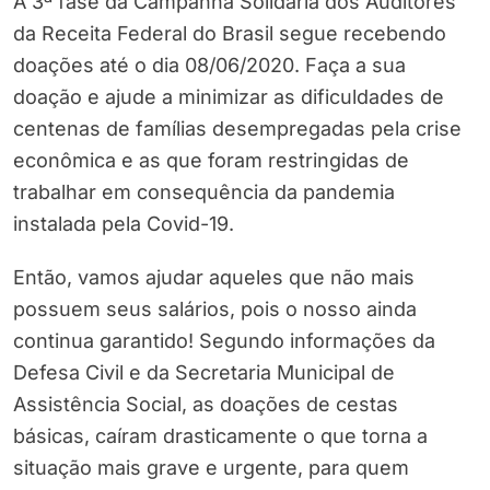
A 3ª fase da Campanha Solidária dos Auditores
da Receita Federal do Brasil segue recebendo
doações até o dia 08/06/2020. Faça a sua
doação e ajude a minimizar as dificuldades de
centenas de famílias desempregadas pela crise
econômica e as que foram restringidas de
trabalhar em consequência da pandemia
instalada pela Covid-19.
Então, vamos ajudar aqueles que não mais
possuem seus salários, pois o nosso ainda
continua garantido! Segundo informações da
Defesa Civil e da Secretaria Municipal de
Assistência Social, as doações de cestas
básicas, caíram drasticamente o que torna a
situação mais grave e urgente, para quem