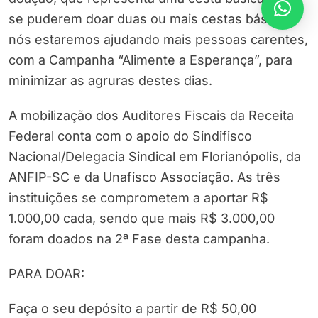
se puderem doar duas ou mais cestas básicas,
nós estaremos ajudando mais pessoas carentes,
com a Campanha “Alimente a Esperança”, para
minimizar as agruras destes dias.
A mobilização dos Auditores Fiscais da Receita
Federal conta com o apoio do Sindifisco
Nacional/Delegacia Sindical em Florianópolis, da
ANFIP-SC e da Unafisco Associação. As três
instituições se comprometem a aportar R$
1.000,00 cada, sendo que mais R$ 3.000,00
foram doados na 2ª Fase desta campanha.
PARA DOAR:
Faça o seu depósito a partir de R$ 50,00