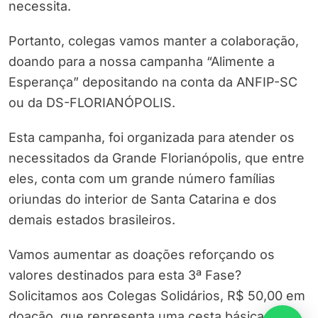
necessita.
Portanto, colegas vamos manter a colaboração,
doando para a nossa campanha “Alimente a
Esperança” depositando na conta da ANFIP-SC
ou da DS-FLORIANÓPOLIS.
Esta campanha, foi organizada para atender os
necessitados da Grande Florianópolis, que entre
eles, conta com um grande número famílias
oriundas do interior de Santa Catarina e dos
demais estados brasileiros.
Vamos aumentar as doações reforçando os
valores destinados para esta 3ª Fase?
Solicitamos aos Colegas Solidários, R$ 50,00 em
doação, que representa uma cesta básica, mas