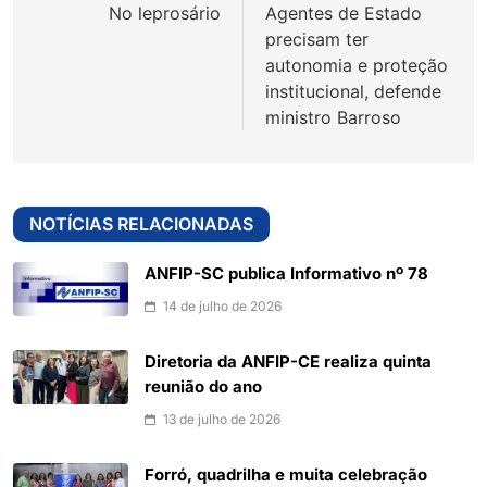
No leprosário
Agentes de Estado
Post
precisam ter
autonomia e proteção
institucional, defende
ministro Barroso
NOTÍCIAS RELACIONADAS
ANFIP-SC publica Informativo nº 78
14 de julho de 2026
Diretoria da ANFIP-CE realiza quinta
reunião do ano
13 de julho de 2026
Forró, quadrilha e muita celebração