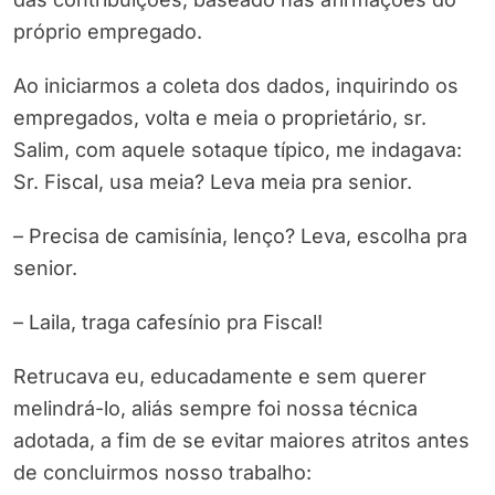
próprio empregado.
Ao iniciarmos a coleta dos dados, inquirindo os
empregados, volta e meia o proprietário, sr.
Salim, com aquele sotaque típico, me indagava:
Sr. Fiscal, usa meia? Leva meia pra senior.
– Precisa de camisínia, lenço? Leva, escolha pra
senior.
– Laila, traga cafesínio pra Fiscal!
Retrucava eu, educadamente e sem querer
melindrá-lo, aliás sempre foi nossa técnica
adotada, a fim de se evitar maiores atritos antes
de concluirmos nosso trabalho: