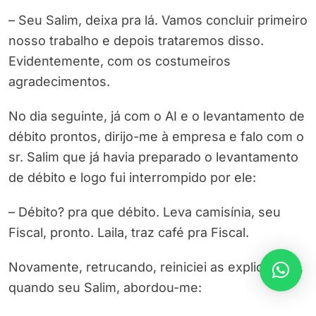
– Seu Salim, deixa pra lá. Vamos concluir primeiro
nosso trabalho e depois trataremos disso.
Evidentemente, com os costumeiros
agradecimentos.
No dia seguinte, já com o AI e o levantamento de
débito prontos, dirijo-me à empresa e falo com o
sr. Salim que já havia preparado o levantamento
de débito e logo fui interrompido por ele:
– Débito? pra que débito. Leva camisínia, seu
Fiscal, pronto. Laila, traz café pra Fiscal.
Novamente, retrucando, reiniciei as explicações,
quando seu Salim, abordou-me: