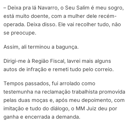
– Deixa pra lá Navarro, o Seu Salim é meu sogro,
está muito doente, com a mulher dele recém-
operada. Deixa disso. Ele vai recolher tudo, não
se preocupe.
Assim, ali terminou a bagunça.
Dirigi-me à Região Fiscal, lavrei mais alguns
autos de infração e remeti tudo pelo correio.
Tempos passados, fui arrolado como
testemunha na reclamação trabalhista promovida
pelas duas moças e, após meu depoimento, com
imitação e tudo do diálogo, o MM Juiz deu por
ganha e encerrada a demanda.