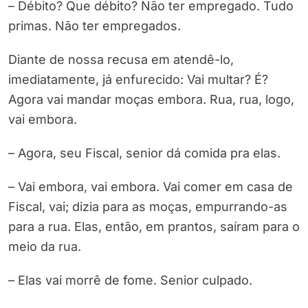
– Débito? Que débito? Não ter empregado. Tudo
primas. Não ter empregados.
Diante de nossa recusa em atendê-lo,
imediatamente, já enfurecido: Vai multar? É?
Agora vai mandar moças embora. Rua, rua, logo,
vai embora.
– Agora, seu Fiscal, senior dá comida pra elas.
– Vai embora, vai embora. Vai comer em casa de
Fiscal, vai; dizia para as moças, empurrando-as
para a rua. Elas, então, em prantos, saíram para o
meio da rua.
– Elas vai morrê de fome. Senior culpado.