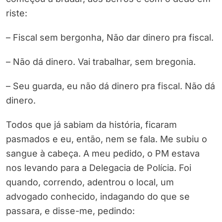
riste:
– Fiscal sem bergonha, Não dar dinero pra fiscal.
– Não dá dinero. Vai trabalhar, sem bregonia.
– Seu guarda, eu não dá dinero pra fiscal. Não dá
dinero.
Todos que já sabiam da história, ficaram
pasmados e eu, então, nem se fala. Me subiu o
sangue à cabeça. A meu pedido, o PM estava
nos levando para a Delegacia de Polícia. Foi
quando, correndo, adentrou o local, um
advogado conhecido, indagando do que se
passara, e disse-me, pedindo: