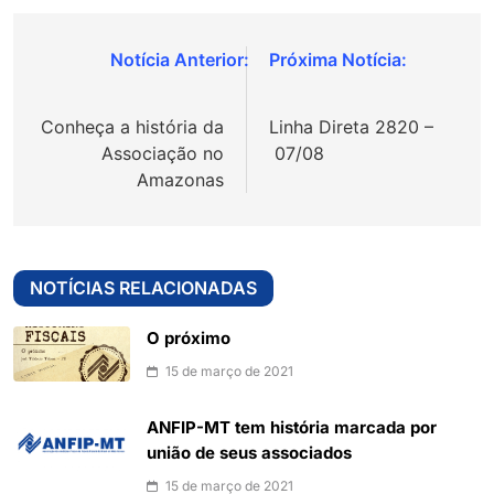
Navegação
de
Conheça a história da
Linha Direta 2820 –
Post
Associação no
07/08
Amazonas
NOTÍCIAS RELACIONADAS
O próximo
15 de março de 2021
ANFIP-MT tem história marcada por
união de seus associados
15 de março de 2021