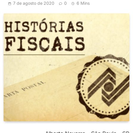
7 de agosto de 2020
0
6 Mins