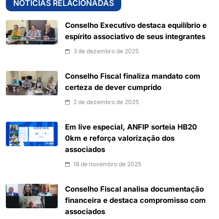
NOTÍCIAS RELACIONADAS
Conselho Executivo destaca equilíbrio e
espírito associativo de seus integrantes
3 de dezembro de 2025
Conselho Fiscal finaliza mandato com
certeza de dever cumprido
2 de dezembro de 2025
Em live especial, ANFIP sorteia HB20
0km e reforça valorização dos
associados
18 de novembro de 2025
Conselho Fiscal analisa documentação
financeira e destaca compromisso com
associados