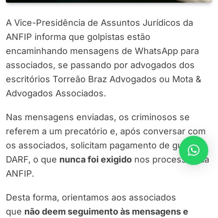
A Vice-Presidência de Assuntos Jurídicos da
ANFIP informa que golpistas estão
encaminhando mensagens de WhatsApp para
associados, se passando por advogados dos
escritórios Torreão Braz Advogados ou Mota &
Advogados Associados.
Nas mensagens enviadas, os criminosos se
referem a um precatório e, após conversar com
os associados, solicitam pagamento de guias de
DARF, o que
nunca foi exigido
nos processos da
ANFIP.
Desta forma, orientamos aos associados
que
não deem seguimento às mensagens e