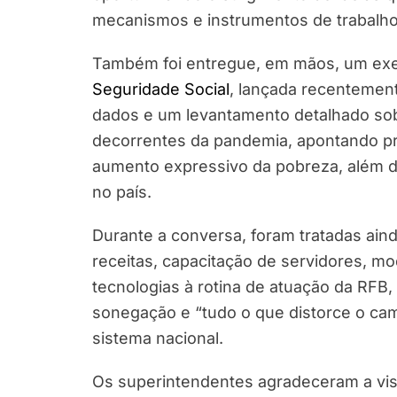
mecanismos e instrumentos de trabalho 
Também foi entregue, em mãos, um exem
Seguridade Social
, lançada recentement
dados e um levantamento detalhado so
decorrentes da pandemia, apontando pr
aumento expressivo da pobreza, além d
no país.
Durante a conversa, foram tratadas ai
receitas, capacitação de servidores, m
tecnologias à rotina de atuação da RFB
sonegação e “tudo o que distorce o cami
sistema nacional.
Os superintendentes agradeceram a vis