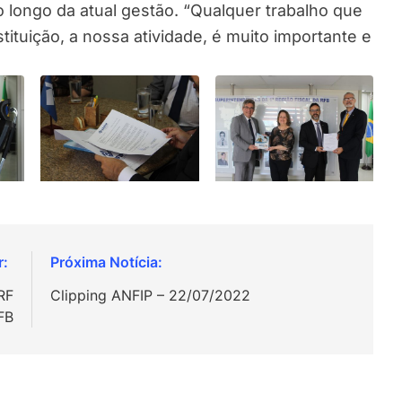
 longo da atual gestão. “Qualquer trabalho que
ituição, a nossa atividade, é muito importante e
RF
Clipping ANFIP – 22/07/2022
FB