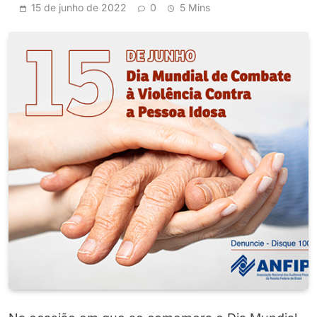
15 de junho de 2022
0
5 Mins