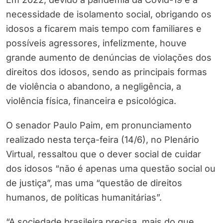
necessidade de isolamento social, obrigando os
idosos a ficarem mais tempo com familiares e
possíveis agressores, infelizmente, houve
grande aumento de denúncias de violações dos
direitos dos idosos, sendo as principais formas
de violência o abandono, a negligência, a
violência física, financeira e psicológica.
O senador Paulo Paim, em pronunciamento
realizado nesta terça-feira (14/6), no Plenário
Virtual, ressaltou que o dever social de cuidar
dos idosos “não é apenas uma questão social ou
de justiça”, mas uma “questão de direitos
humanos, de políticas humanitárias”.
“A sociedade brasileira precisa, mais do que