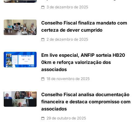
3 de dezembro de 2025
Conselho Fiscal finaliza mandato com
certeza de dever cumprido
2 de dezembro de 2025
Em live especial, ANFIP sorteia HB20
0km e reforça valorização dos
associados
18 de novembro de 2025
Conselho Fiscal analisa documentação
financeira e destaca compromisso com
associados
29 de outubro de 2025