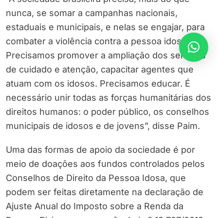
nunca, se somar a campanhas nacionais,
estaduais e municipais, e nelas se engajar, para
combater a violência contra a pessoa idosa.
Precisamos promover a ampliação dos serviços
de cuidado e atenção, capacitar agentes que
atuam com os idosos. Precisamos educar. É
necessário unir todas as forças humanitárias dos
direitos humanos: o poder público, os conselhos
municipais de idosos e de jovens”, disse Paim.
Uma das formas de apoio da sociedade é por
meio de doações aos fundos controlados pelos
Conselhos de Direito da Pessoa Idosa, que
podem ser feitas diretamente na declaração de
Ajuste Anual do Imposto sobre a Renda da