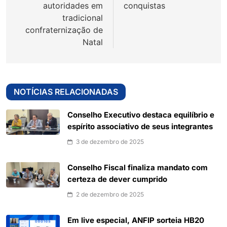
autoridades em
conquistas
tradicional
confraternização de
Natal
NOTÍCIAS RELACIONADAS
Conselho Executivo destaca equilíbrio e
espírito associativo de seus integrantes
3 de dezembro de 2025
Conselho Fiscal finaliza mandato com
certeza de dever cumprido
2 de dezembro de 2025
Em live especial, ANFIP sorteia HB20