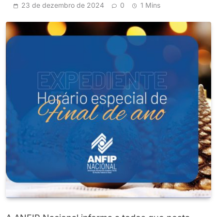
23 de dezembro de 2024
0
1 Mins