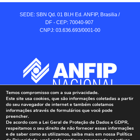
SEDE: SBN Qd. 01 BI.H Ed. ANFIP, Brasilia / 
DF - CEP: 70040-907 

CNPJ: 03.636.693/0001-00
Temos compromisso com a sua privacidade.
Este site usa cookies, que são informações coletadas a partir
do seu navegador de internet e também coletamos
informações através de formulários que você pode
preencher.
De acordo com a Lei Geral de Proteção de Dados e GDPR,
respeitamos o seu direito de não fornecer essas informações
e de saber como as utilizamos, saiba mais em nossa Política