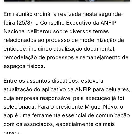
Em reunião ordinária realizada nesta segunda-
feira (25/8), o Conselho Executivo da ANFIP
Nacional deliberou sobre diversos temas
relacionados ao processo de modernização da
entidade, incluindo atualização documental,
remodelação de processos e remanejamento de
espaços físicos.
Entre os assuntos discutidos, esteve a
atualização do aplicativo da ANFIP para celulares,
cuja empresa responsável pela execução já foi
selecionada. Para o presidente Miguel Nôvo, o
app é uma ferramenta essencial de comunicação
com os associados, especialmente os mais
novos.