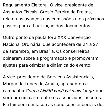
Regulamento Eleitoral. O vice-presidente de
Assuntos Fiscais, Crésio Pereira de Freitas,
relatou os avanços das comissões e os próximos
passos para a finalização dos documentos.
Outro ponto da pauta foi a XXX Convenção
Nacional Ordinária, que acontecerá de 24 a 27
de setembro, em Brasília. Os conselheiros
opinaram sobre a programação e promoveram
ajustes para otimizar a dinâmica do evento.
A vice-presidente de Serviços Assistenciais,
Margarida Lopes de Araújo, apresentou a
campanha
Com a ANFIP você vai mais longe
, que
sorteará um carro entre os associados inscritos.
Ela também destacou as condições especiais do