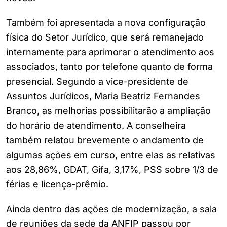
Também foi apresentada a nova configuração
física do Setor Jurídico, que será remanejado
internamente para aprimorar o atendimento aos
associados, tanto por telefone quanto de forma
presencial. Segundo a vice-presidente de
Assuntos Jurídicos, Maria Beatriz Fernandes
Branco, as melhorias possibilitarão a ampliação
do horário de atendimento. A conselheira
também relatou brevemente o andamento de
algumas ações em curso, entre elas as relativas
aos 28,86%, GDAT, Gifa, 3,17%, PSS sobre 1/3 de
férias e licença-prêmio.
Ainda dentro das ações de modernização, a sala
de reuniões da sede da ANFIP passou por