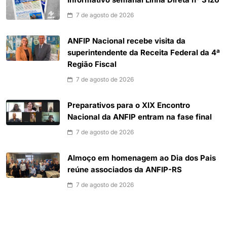
7 de agosto de 2026
ANFIP Nacional recebe visita da
superintendente da Receita Federal da 4ª
Região Fiscal
7 de agosto de 2026
Preparativos para o XIX Encontro
Nacional da ANFIP entram na fase final
7 de agosto de 2026
Almoço em homenagem ao Dia dos Pais
reúne associados da ANFIP-RS
7 de agosto de 2026