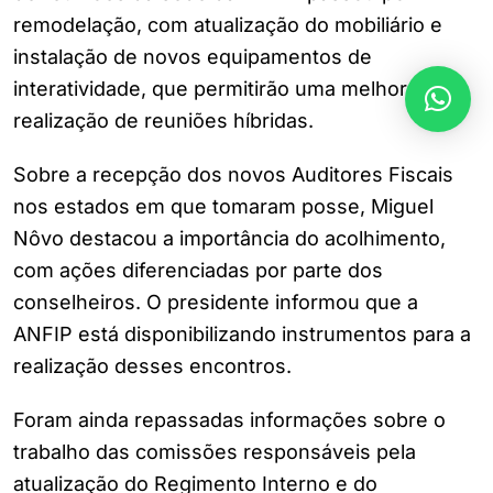
remodelação, com atualização do mobiliário e
instalação de novos equipamentos de
interatividade, que permitirão uma melhor
realização de reuniões híbridas.
Sobre a recepção dos novos Auditores Fiscais
nos estados em que tomaram posse, Miguel
Nôvo destacou a importância do acolhimento,
com ações diferenciadas por parte dos
conselheiros. O presidente informou que a
ANFIP está disponibilizando instrumentos para a
realização desses encontros.
Foram ainda repassadas informações sobre o
trabalho das comissões responsáveis pela
atualização do Regimento Interno e do