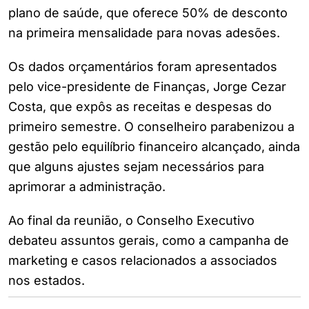
plano de saúde, que oferece 50% de desconto
na primeira mensalidade para novas adesões.
Os dados orçamentários foram apresentados
pelo vice-presidente de Finanças, Jorge Cezar
Costa, que expôs as receitas e despesas do
primeiro semestre. O conselheiro parabenizou a
gestão pelo equilíbrio financeiro alcançado, ainda
que alguns ajustes sejam necessários para
aprimorar a administração.
Ao final da reunião, o Conselho Executivo
debateu assuntos gerais, como a campanha de
marketing e casos relacionados a associados
nos estados.