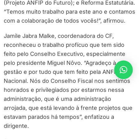
(Projeto ANFIP do Futuro); e Reforma Estatutária.
“Temos muito trabalho para este ano e contamos
com a colaboração de todos vocês!”, afirmou.
Jamile Jabra Malke, coordenadora do CF,
reconheceu o trabalho profícuo que tem sido
feito pelo Conselho Executivo, especialmente
pelo presidente Miguel Nôvo. “Agradeço à sua
gestão e por tudo que tem feito pela ANFIP
Nacional. Nós do Conselho Fiscal nos sentimos
honrados e privilegiados por estarmos nessa
administração, que é uma administração
arrojada, que está levando à frente projetos que
estavam parados há tempos”, enfatizou a
dirigente.