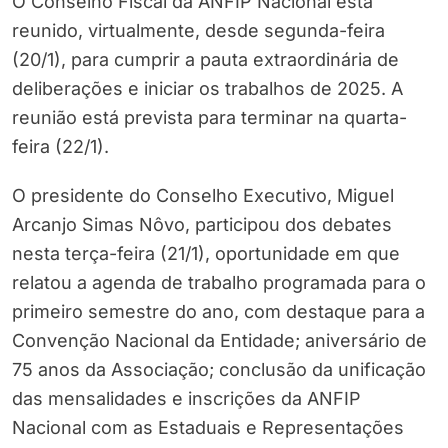
O Conselho Fiscal da ANFIP Nacional está
reunido, virtualmente, desde segunda-feira
(20/1), para cumprir a pauta extraordinária de
deliberações e iniciar os trabalhos de 2025. A
reunião está prevista para terminar na quarta-
feira (22/1).
O presidente do Conselho Executivo, Miguel
Arcanjo Simas Nôvo, participou dos debates
nesta terça-feira (21/1), oportunidade em que
relatou a agenda de trabalho programada para o
primeiro semestre do ano, com destaque para a
Convenção Nacional da Entidade; aniversário de
75 anos da Associação; conclusão da unificação
das mensalidades e inscrições da ANFIP
Nacional com as Estaduais e Representações