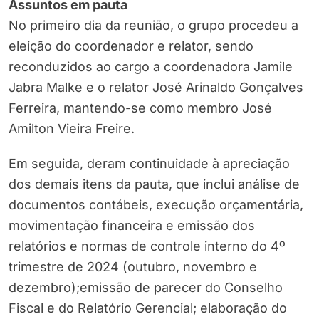
Assuntos em pauta
No primeiro dia da reunião, o grupo procedeu a
eleição do coordenador e relator, sendo
reconduzidos ao cargo a coordenadora Jamile
Jabra Malke e o relator José Arinaldo Gonçalves
Ferreira, mantendo-se como membro José
Amilton Vieira Freire.
Em seguida, deram continuidade à apreciação
dos demais itens da pauta, que inclui análise de
documentos contábeis, execução orçamentária,
movimentação financeira e emissão dos
relatórios e normas de controle interno do 4º
trimestre de 2024 (outubro, novembro e
dezembro);emissão de parecer do Conselho
Fiscal e do Relatório Gerencial; elaboração do