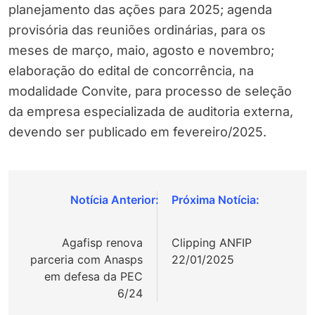
planejamento das ações para 2025; agenda
provisória das reuniões ordinárias, para os
meses de março, maio, agosto e novembro;
elaboração do edital de concorrência, na
modalidade Convite, para processo de seleção
da empresa especializada de auditoria externa,
devendo ser publicado em fevereiro/2025.
Navegação
de
Agafisp renova
Clipping ANFIP
Post
parceria com Anasps
22/01/2025
em defesa da PEC
6/24