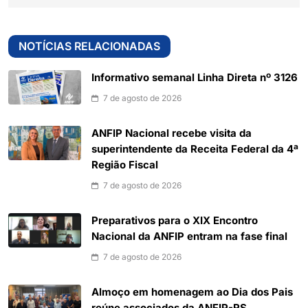
NOTÍCIAS RELACIONADAS
Informativo semanal Linha Direta nº 3126
7 de agosto de 2026
ANFIP Nacional recebe visita da
superintendente da Receita Federal da 4ª
Região Fiscal
7 de agosto de 2026
Preparativos para o XIX Encontro
Nacional da ANFIP entram na fase final
7 de agosto de 2026
Almoço em homenagem ao Dia dos Pais