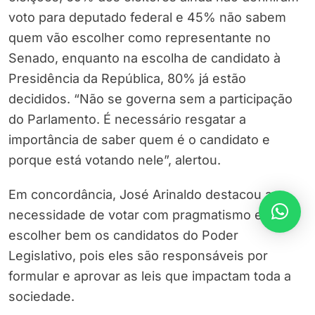
voto para deputado federal e 45% não sabem
quem vão escolher como representante no
Senado, enquanto na escolha de candidato à
Presidência da República, 80% já estão
decididos. “Não se governa sem a participação
do Parlamento. É necessário resgatar a
importância de saber quem é o candidato e
porque está votando nele”, alertou.
Em concordância, José Arinaldo destacou a
necessidade de votar com pragmatismo e
escolher bem os candidatos do Poder
Legislativo, pois eles são responsáveis por
formular e aprovar as leis que impactam toda a
sociedade.