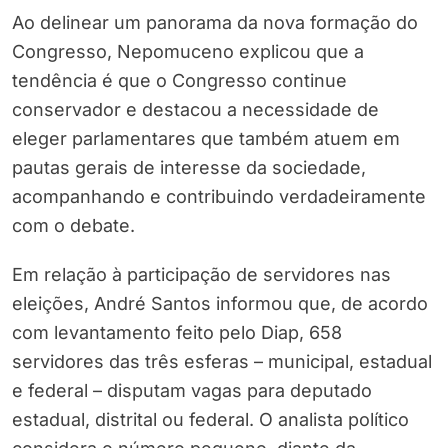
Ao delinear um panorama da nova formação do
Congresso, Nepomuceno explicou que a
tendência é que o Congresso continue
conservador e destacou a necessidade de
eleger parlamentares que também atuem em
pautas gerais de interesse da sociedade,
acompanhando e contribuindo verdadeiramente
com o debate.
Em relação à participação de servidores nas
eleições, André Santos informou que, de acordo
com levantamento feito pelo Diap, 658
servidores das três esferas – municipal, estadual
e federal – disputam vagas para deputado
estadual, distrital ou federal. O analista político