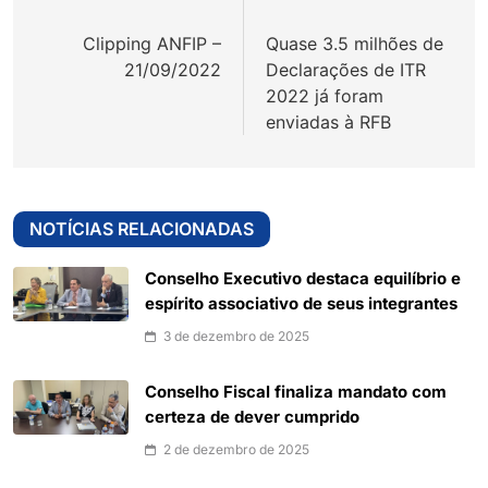
de
Clipping ANFIP –
Quase 3.5 milhões de
Post
21/09/2022
Declarações de ITR
2022 já foram
enviadas à RFB
NOTÍCIAS RELACIONADAS
Conselho Executivo destaca equilíbrio e
espírito associativo de seus integrantes
3 de dezembro de 2025
Conselho Fiscal finaliza mandato com
certeza de dever cumprido
2 de dezembro de 2025