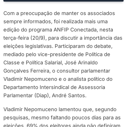
Com a preocupação de manter os associados
sempre informados, foi realizada mais uma
edição do programa ANFIP Conectada, nesta
terça-feira (20/9), para discutir a importância das
eleições legislativas. Participaram do debate,
mediado pelo vice-presidente de Política de
Classe e Política Salarial, José Arinaldo
Gonçalves Ferreira, o consultor parlamentar
Vladimir Nepomuceno e o analista político do
Departamento Intersindical de Assessoria
Parlamentar (Diap), André Santos.
Vladimir Nepomuceno lamentou que, segundo
pesquisas, mesmo faltando poucos dias para as
eleições, 69% dos eleitores ainda não definiram