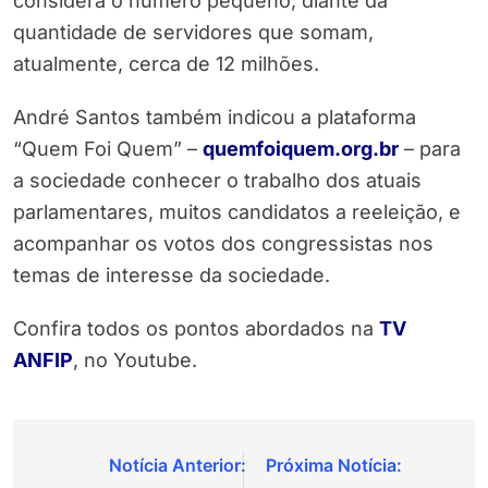
considera o número pequeno, diante da
quantidade de servidores que somam,
atualmente, cerca de 12 milhões.
André Santos também indicou a plataforma
“Quem Foi Quem” –
quemfoiquem.org.br
– para
a sociedade conhecer o trabalho dos atuais
parlamentares, muitos candidatos a reeleição, e
acompanhar os votos dos congressistas nos
temas de interesse da sociedade.
Confira todos os pontos abordados na
TV
ANFIP
, no Youtube.
Navegação