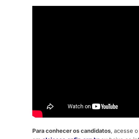
Para conhecer os candidatos
, acesse o