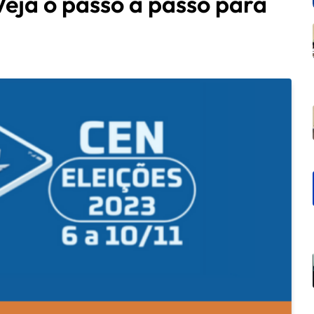
Veja o passo a passo para