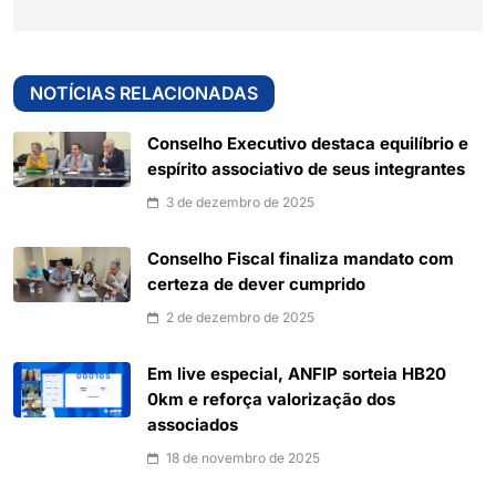
NOTÍCIAS RELACIONADAS
Conselho Executivo destaca equilíbrio e
espírito associativo de seus integrantes
3 de dezembro de 2025
Conselho Fiscal finaliza mandato com
certeza de dever cumprido
2 de dezembro de 2025
Em live especial, ANFIP sorteia HB20
0km e reforça valorização dos
associados
18 de novembro de 2025