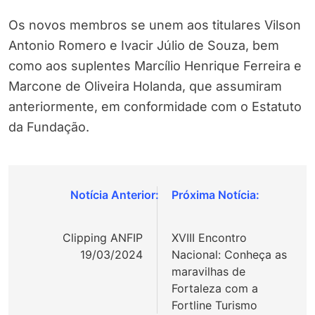
Os novos membros se unem aos titulares Vilson
Antonio Romero e Ivacir Júlio de Souza, bem
como aos suplentes Marcílio Henrique Ferreira e
Marcone de Oliveira Holanda, que assumiram
anteriormente, em conformidade com o Estatuto
da Fundação.
Navegação
de
Clipping ANFIP
XVIII Encontro
Post
19/03/2024
Nacional: Conheça as
maravilhas de
Fortaleza com a
Fortline Turismo