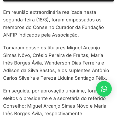
Em reunião extraordinária realizada nesta
segunda-feira (18/3), foram empossados os
membros do Conselho Curador da Fundação
ANFIP indicados pela Associação.
Tomaram posse os titulares Miguel Arcanjo
Simas Nôvo, Crésio Pereira de Freitas, Maria
Inês Borges Ávila, Wanderson Dias Ferreira e
Adilson da Silva Bastos, e os suplentes Antônio
Carlos Silveira e Tereza Liduína Santiago Félix.
Em seguida, por aprovação unânime, foram
eleitos o presidente e a secretária do referido
Conselho: Miguel Arcanjo Simas Nôvo e Maria
Inês Borges Ávila, respectivamente.