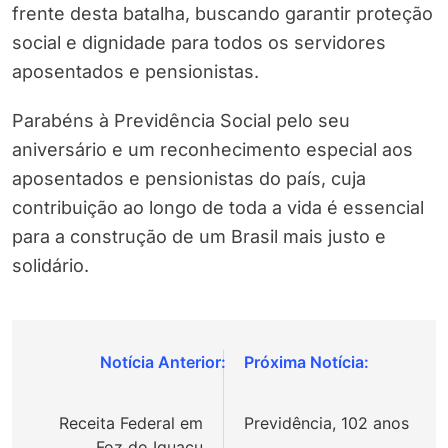
frente desta batalha, buscando garantir proteção
social e dignidade para todos os servidores
aposentados e pensionistas.
Parabéns à Previdência Social pelo seu
aniversário e um reconhecimento especial aos
aposentados e pensionistas do país, cuja
contribuição ao longo de toda a vida é essencial
para a construção de um Brasil mais justo e
solidário.
Navegação
de
Receita Federal em
Previdência, 102 anos
Post
Foz do Iguaçu