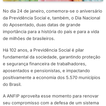
No dia 24 de janeiro, comemora-se o aniversário
da Previdência Social e, também, o Dia Nacional
do Aposentado, duas datas de grande
importância para a história do país e para a vida
de milhões de brasileiros.
Há 102 anos, a Previdência Social é pilar
fundamental da sociedade, garantindo proteção
e segurança financeira de trabalhadores,
aposentados e pensionistas, e impactando
positivamente a economia dos 5.570 municípios
do Brasil.
A ANFIP aproveita esse momento para renovar
seu compromisso com a defesa de um sistema