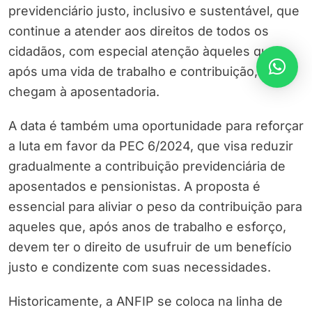
previdenciário justo, inclusivo e sustentável, que
continue a atender aos direitos de todos os
cidadãos, com especial atenção àqueles que,
após uma vida de trabalho e contribuição,
chegam à aposentadoria.
A data é também uma oportunidade para reforçar
a luta em favor da PEC 6/2024, que visa reduzir
gradualmente a contribuição previdenciária de
aposentados e pensionistas. A proposta é
essencial para aliviar o peso da contribuição para
aqueles que, após anos de trabalho e esforço,
devem ter o direito de usufruir de um benefício
justo e condizente com suas necessidades.
Historicamente, a ANFIP se coloca na linha de