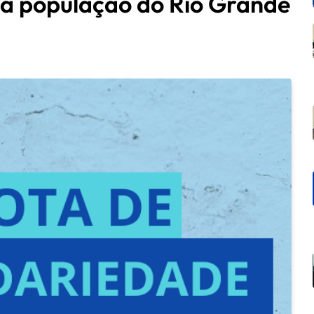
 à população do Rio Grande