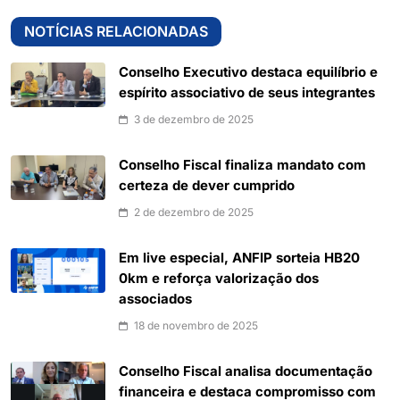
NOTÍCIAS RELACIONADAS
Conselho Executivo destaca equilíbrio e
espírito associativo de seus integrantes
3 de dezembro de 2025
Conselho Fiscal finaliza mandato com
certeza de dever cumprido
2 de dezembro de 2025
Em live especial, ANFIP sorteia HB20
0km e reforça valorização dos
associados
18 de novembro de 2025
Conselho Fiscal analisa documentação
financeira e destaca compromisso com