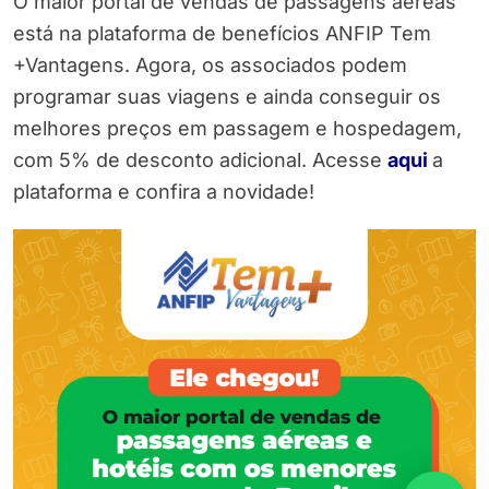
O maior portal de vendas de passagens aéreas
está na plataforma de benefícios ANFIP Tem
+Vantagens. Agora, os associados podem
programar suas viagens e ainda conseguir os
melhores preços em passagem e hospedagem,
com 5% de desconto adicional. Acesse
aqui
a
plataforma e confira a novidade!