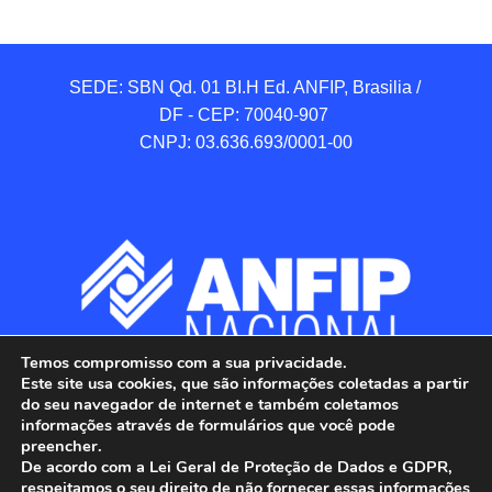
SEDE: SBN Qd. 01 BI.H Ed. ANFIP, Brasilia / 
DF - CEP: 70040-907 

CNPJ: 03.636.693/0001-00
Temos compromisso com a sua privacidade.
Este site usa cookies, que são informações coletadas a partir
do seu navegador de internet e também coletamos
informações através de formulários que você pode
preencher.
De acordo com a Lei Geral de Proteção de Dados e GDPR,
respeitamos o seu direito de não fornecer essas informações