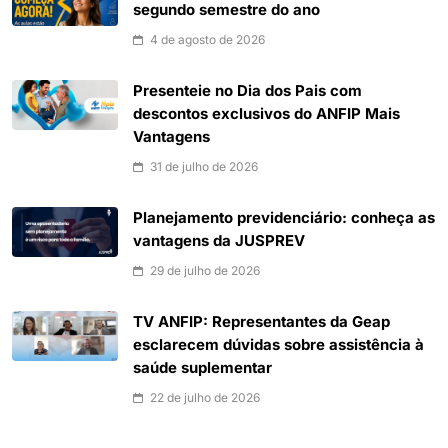
segundo semestre do ano
4 de agosto de 2026
Presenteie no Dia dos Pais com
descontos exclusivos do ANFIP Mais
Vantagens
31 de julho de 2026
Planejamento previdenciário: conheça as
vantagens da JUSPREV
29 de julho de 2026
TV ANFIP: Representantes da Geap
esclarecem dúvidas sobre assistência à
saúde suplementar
22 de julho de 2026